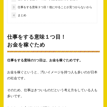
3
仕事をする意味３つ目！他にやることが見つからないから
4
まとめ
仕事をする意味１つ目！
お金を稼ぐため
仕事をする意味の1つ目は、お金を稼ぐためです。
お金を稼ぐというと、汚いイメージを持つ人も多いのが日本
の社会です。
そのため、仕事はきついものだという考え方をしている人も
多いです。