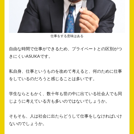
仕事をする意味はある
自由な時間で仕事ができるため、プライベートとの区別がつ
きにくいASUKAです。
私自身、仕事というものを改めて考えると、何のために仕事
をしているのだろうと感じることは多いです。
学生ならともかく、数十年も世の中に出ている社会人でも同
じように考えている方も多いのではないでしょうか。
そもそも、人は社会に出たらどうして仕事をしなければいけ
ないのでしょうか。