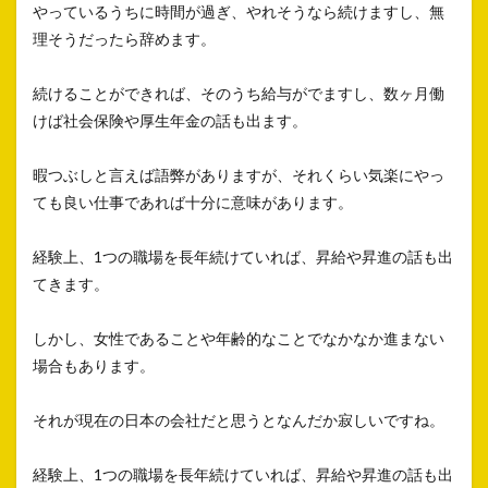
やっているうちに時間が過ぎ、やれそうなら続けますし、無
理そうだったら辞めます。
続けることができれば、そのうち給与がでますし、数ヶ月働
けば社会保険や厚生年金の話も出ます。
暇つぶしと言えば語弊がありますが、それくらい気楽にやっ
ても良い仕事であれば十分に意味があります。
経験上、1つの職場を長年続けていれば、昇給や昇進の話も出
てきます。
しかし、女性であることや年齢的なことでなかなか進まない
場合もあります。
それが現在の日本の会社だと思うとなんだか寂しいですね。
経験上、1つの職場を長年続けていれば、昇給や昇進の話も出