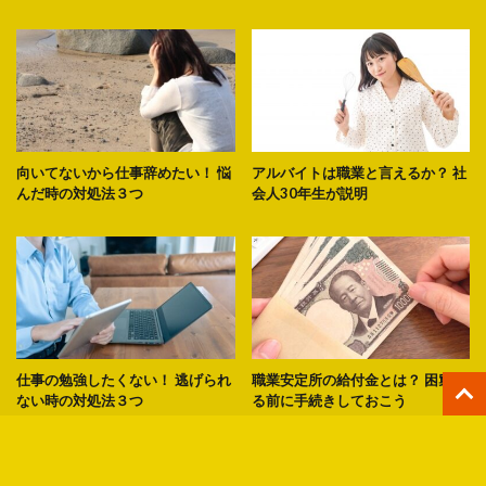
向いてないから仕事辞めたい！ 悩
アルバイトは職業と言えるか？ 社
んだ時の対処法３つ
会人30年生が説明
仕事の勉強したくない！ 逃げられ
職業安定所の給付金とは？ 困窮す
ない時の対処法３つ
る前に手続きしておこう