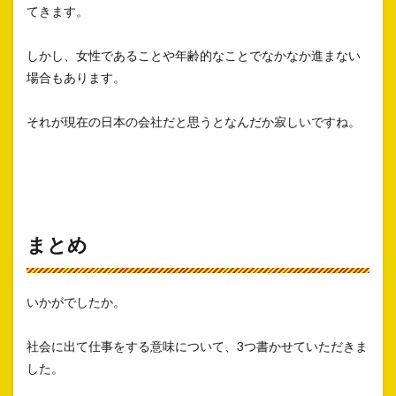
てきます。
しかし、女性であることや年齢的なことでなかなか進まない
場合もあります。
それが現在の日本の会社だと思うとなんだか寂しいですね。
まとめ
いかがでしたか。
社会に出て仕事をする意味について、3つ書かせていただきま
した。