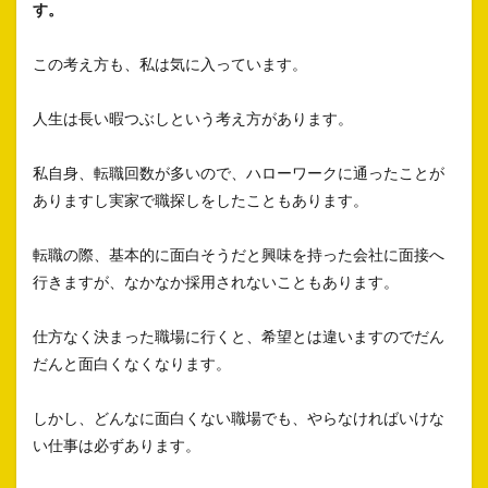
す。
この考え方も、私は気に入っています。
人生は長い暇つぶしという考え方があります。
私自身、転職回数が多いので、ハローワークに通ったことが
ありますし実家で職探しをしたこともあります。
転職の際、基本的に面白そうだと興味を持った会社に面接へ
行きますが、なかなか採用されないこともあります。
仕方なく決まった職場に行くと、希望とは違いますのでだん
だんと面白くなくなります。
しかし、どんなに面白くない職場でも、やらなければいけな
い仕事は必ずあります。