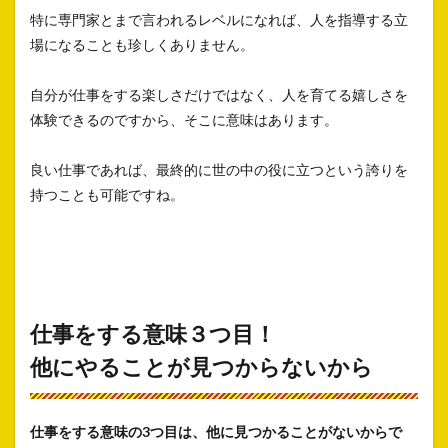
特に専門家とまで言われるレベルになれば、人を指導する立
場になることも珍しくありません。
自分が仕事をする楽しさだけではなく、人を育てる嬉しさを
体験できるのですから、そこに意味はあります。
良い仕事であれば、最終的に世の中の役に立つという誇りを
持つことも可能ですね。
仕事をする意味３つ目！
他にやることが見つからないから
仕事をする意味の3つ目は、他に見つかることがないからで