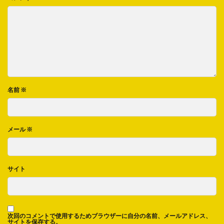
名前
※
メール
※
サイト
次回のコメントで使用するためブラウザーに自分の名前、メールアドレス、
サイトを保存する。