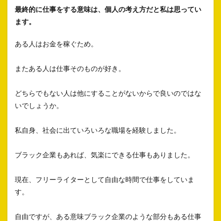
最終的に仕事をする意味は、個人の考え方だと私は思ってい
ます。
ある人はお金を稼ぐため。
またある人は仕事そのものが好き。
どちらでもない人は他にすることがないからで良いのではな
いでしょうか。
私自身、社会に出ていろいろな職場を経験しました。
ブラック企業もあれば、気楽にできる仕事もありました。
現在、フリーライターとして自由な時間で仕事をしていま
す。
自由ですが、ある意味ブラック企業のような部分もある仕事