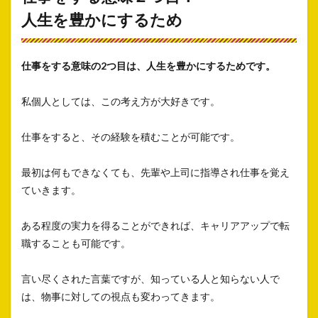
人生を豊かにするため
仕事をする意味の2つ目は、人生を豊かにするためです。
私個人としては、この考え方が大好きです。
仕事をすると、その経験を積むことが可能です。
最初は何もできなくても、先輩や上司に指導され仕事を覚え
ていきます。
ある程度の実力を得ることができれば、キャリアアップで転
職することも可能です。
言い尽くされた言葉ですが、知っている人と知らない人で
は、物事に対しての視点も変わってきます。