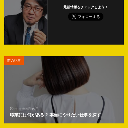
最新情報をチェックしよう！
前の記事
2020年4月19日
職業には何がある？ 本当にやりたい仕事を探す