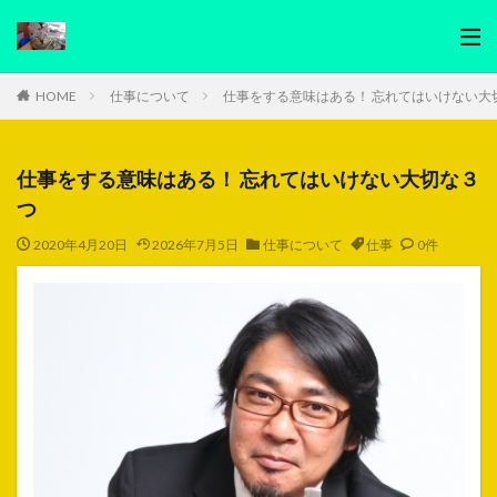
HOME
仕事について
仕事をする意味はある！ 忘れてはいけない大
仕事をする意味はある！ 忘れてはいけない大切な３
つ
2020年4月20日
2026年7月5日
仕事について
仕事
0件