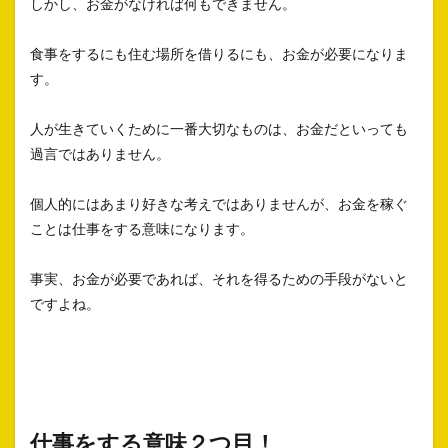
しかし、お金がなければ何もできません。
食事をするにも住む場所を借りるにも、お金が必要になりま
す。
人が生きていくために一番大切なものは、お金だといっても
過言ではありません。
個人的にはあまり好きな考えではありませんが、お金を稼ぐ
ことは仕事をする意味になります。
事実、お金が必要であれば、それを得るための手段がないと
ですよね。
仕事をする意味２つ目！