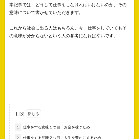
本記事では、どうして仕事をしなければいけないのか、その
意味について書かせていただきます。
これから社会に出る人はもちろん、今、仕事をしていてもそ
の意味が分からないという人の参考になれば幸いです。
目次
1
仕事をする意味１つ目！お金を稼ぐため
2
仕事をする意味２つ目！人生を豊かにするため