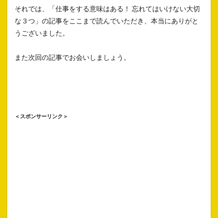
それでは、「仕事をする意味はある！ 忘れてはいけない大切
な３つ」の記事をここまで読んでいただき、本当にありがと
うございました。
また次回の記事でお会いしましょう。
＜スポンサーリンク＞