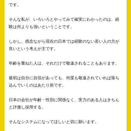
です。
そんな私が、いろいろとやってみて確実にわかったのは、経
験は何よりも強いということです。
しかし、残念ながら現在の日本では経験のない若い人の方が
良いという考えが主です。
年齢を重ねた人は、それだけで敬遠されることもあります。
最初は自分に自信があっても、何度も敬遠されていれば落ち
込んでいくのはあたり前です。
日本の会社が年齢・性別に関係なく、実力のある人はきちん
と評価し採用する。
そんなシステムになってほしいと切に願います。