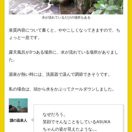
水が流れているだけの場所もある
泉質内容について書くと、ややこしくなってきますので、ち
ょっと一息です。
露天風呂が3つある場所に、水が流れている場所がありまし
た。
源泉が熱い時には、洗面器で汲んで調節できそうです。
私の場合は、頭から水をかぶってクールダウンしました。
なぜだろう。
笑顔でそんなことをしているASUKA
ちゃんの姿が見えたような…。