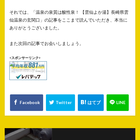
それでは、「温泉の泉質は酸性泉！ 【雲仙よか湯】長崎県雲
仙温泉の玄関口」の記事をここまで読んでいただき、本当に
ありがとうございました。
また次回の記事でお会いしましょう。
<スポンサーリンク>