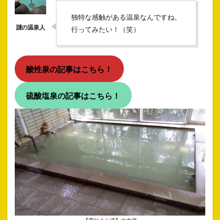
独特な感触がある温泉なんですね。
行ってみたい！（笑）
酸性泉の記事はこちら！
硫酸塩泉の記事はこちら！