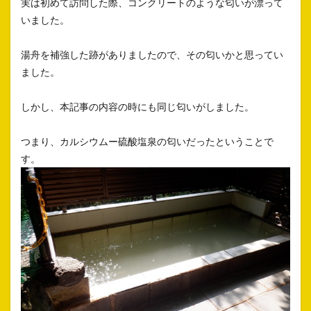
実は初めて訪問した際、コンクリートのような匂いが漂って
いました。
湯舟を補強した跡がありましたので、その匂いかと思ってい
ました。
しかし、本記事の内容の時にも同じ匂いがしました。
つまり、カルシウムー硫酸塩泉の匂いだったということで
す。