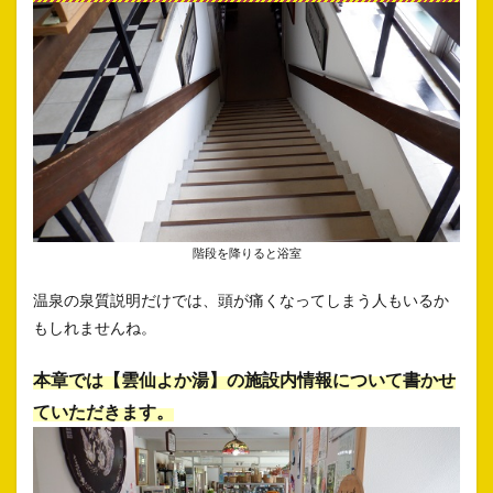
階段を降りると浴室
温泉の泉質説明だけでは、頭が痛くなってしまう人もいるか
もしれませんね。
本章では【雲仙よか湯】の施設内情報について書かせ
ていただきます。