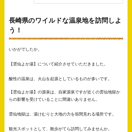
長崎県のワイルドな温泉地を訪問しよ
う！
いかがでしたか。
【雲仙よか湯】について紹介させていただきました。
酸性の温泉は、火山を起源としているものが多いです。
【雲仙よか湯】の源泉は、自家源泉ですが近くの雲仙地獄か
らの影響を受けていることに間違いありません。
雲仙地獄は、湯けむりと大地の力を垣間見れる場所です。
観光スポットとして、散歩がてら訪問してみませんか。