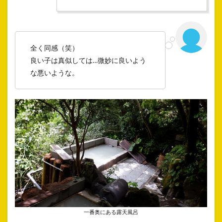
全く同感（笑）
良い子は真似しては…微妙に良いよう
な悪いような。
一番奥にある露天風呂