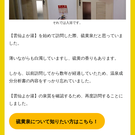
それでは入浴です。
【雲仙よか湯】を始めて訪問した際、硫黄泉だと思っていま
した。
薄いながらも白濁していますし、硫黄の香りもあります。
しかも、以前訪問してから数年が経過していたため、温泉成
分分析書の内容をすっかり忘れていました。
【雲仙よか湯】の泉質を確認するため、再度訪問することに
しました。
硫黄泉について知りたい方はこちら！