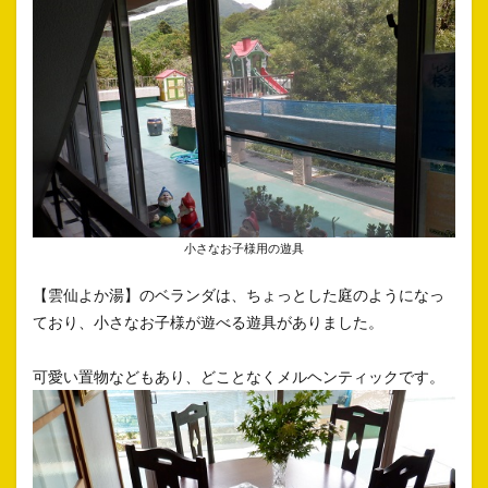
小さなお子様用の遊具
【雲仙よか湯】のベランダは、ちょっとした庭のようになっ
ており、小さなお子様が遊べる遊具がありました。
可愛い置物などもあり、どことなくメルヘンティックです。