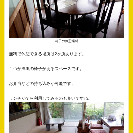
椅子の休憩場所
無料で休憩できる場所は2ヶ所あります。
１つが洋風の椅子があるスペースです。
お弁当などの持ち込みが可能です。
ランチがてら利用してみるのも良いですね。