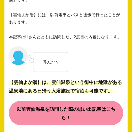
【雲仙よか湯】には、以前電車とバスと徒歩で行ったことが
あります。
本記事はHさんとともに訪問した、2度目の内容になります。
呼んだ？
【雲仙よか湯】は、雲仙温泉という街中に地獄がある
温泉地にある日帰り入浴施設で宿泊も可能です。
以前雲仙温泉を訪問した際の思い出記事はこち
ら！