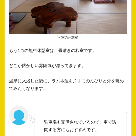
和室の休憩室
もう1つの無料休憩室は、畳敷きの和室です。
どこか懐かしい雰囲気が漂ってきます。
温泉に入浴した後に、ラムネ瓶を片手にのんびりと外を眺め
てみたくなります。
駐車場も完備されているので、車で訪
問する方にもおすすめです。