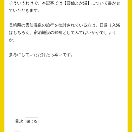
そういうわけで、本記事では【雲仙よか湯】について書かせ
ていただきます。
長崎県の雲仙温泉の旅行を検討されている方は、日帰り入浴
はもちろん、宿泊施設の候補としてみてはいかがでしょう
か。
参考にしていただけたら幸いです。
目次