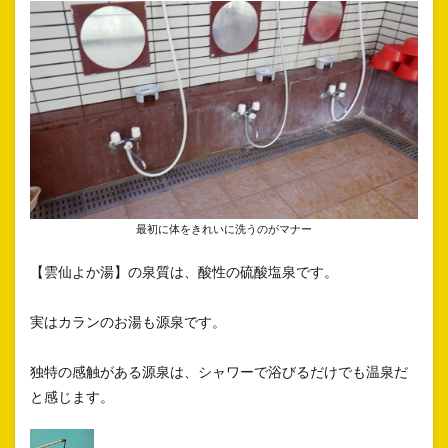
最初に体をきれいに洗うのがマナー
【雲仙よか湯】の泉質は、酸性の硫酸塩泉です。
実はカランのお湯も源泉です。
独特の感触がある源泉は、シャワーで浴びるだけでも温泉だ
と感じます。