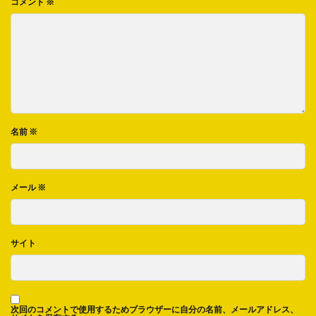
コメント
※
名前
※
メール
※
サイト
次回のコメントで使用するためブラウザーに自分の名前、メールアドレス、