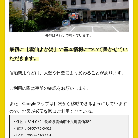
外観はきれいで整っています。
最初に【雲仙よか湯】の基本情報について書かせてい
ただきます。
宿泊費用などは、人数や日数により変わることがあります。
ご利用の際は事前の確認をお願いします。
また、Googleマップは目次から移動できるようにしています
ので、地図が必要な際はご利用くださいね。
・住所：854-0621 長崎県雲仙市小浜町雲仙380
・電話：0957-73-3482
・FAX：0957-73-2114