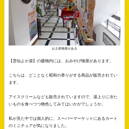
お土産物屋がある
【雲仙よか湯】の建物内には、おみやげ物屋があります。
こちらは、どことなく昭和の香りがする商品が販売されてい
ます。
アイスクリームなども販売されていますので、湯上りに冷た
いものを食べつつ物色してみてはいかがでしょうか。
私が見た中では個人的に、スーパーマーケットにあるカート
のミニチュアが気になりました。