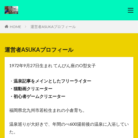
HOME
運営者ASUKAプロフィール
運営者ASUKAプロフィール
1972年9月27日生まれ てんびん座のO型女子
・
温泉記事をメインとしたフリーライター
・猫動画クリエーター
・初心者ゲームクリエーター
福岡県北九州市若松生まれの小倉育ち。
温泉巡りが大好きで、年間のべ600湯前後の温泉に入浴してい
た。