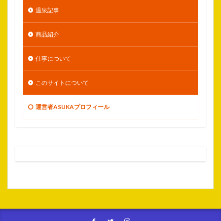
温泉記事
商品紹介
仕事について
このサイトについて
運営者ASUKAプロフィール