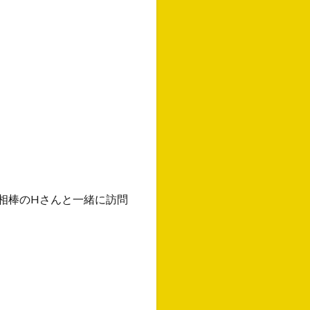
相棒のHさんと一緒に訪問