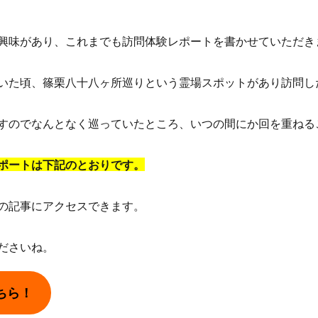
興味があり、これまでも訪問体験レポートを書かせていただき
いた頃、篠栗八十八ヶ所巡りという霊場スポットがあり訪問し
すのでなんとなく巡っていたところ、いつの間にか回を重ねる
ポートは下記のとおりです。
の記事にアクセスできます。
ださいね。
ちら！