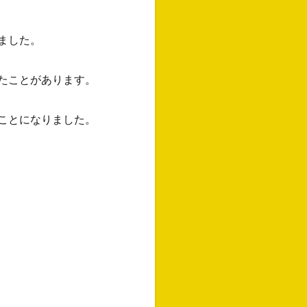
ました。
たことがあります。
ことになりました。