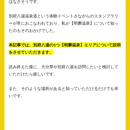
はなさそうです。
別府八湯温泉道という体験イベントさながらのスタンプラリ
ーが常におこなわれており、私が【明礬温泉】について知っ
たのもそのおかげでした。
本記事では、別府八湯の1つ【明礬温泉】エリアについて説明
をさせていただきます。
読み終えた後に、大分県や別府八湯を訪問したいと検討して
いただけたら嬉しいです。
また、そのような場所があると知っていただけるだけでも幸
いです。