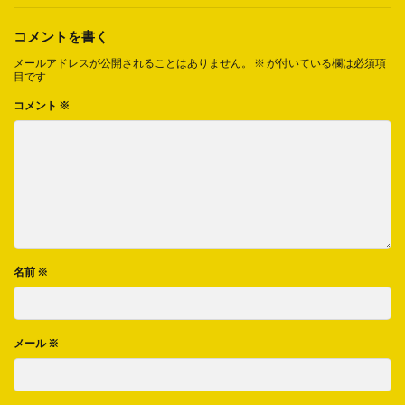
コメントを書く
メールアドレスが公開されることはありません。
※
が付いている欄は必須項
目です
コメント
※
名前
※
メール
※