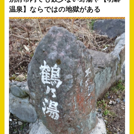
温泉】ならではの地獄がある