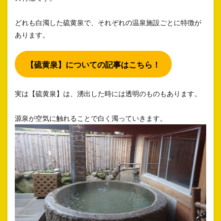
どれも白濁した硫黄泉で、それぞれの温泉施設ごとに特徴が
あります。
【硫黄泉】についての記事はこちら！
実は【硫黄泉】は、湧出した時には透明のものもあります。
源泉が空気に触れることで白く濁っていきます。