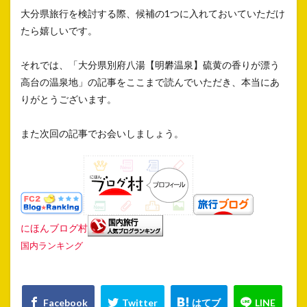
大分県旅行を検討する際、候補の1つに入れておいていただけ
たら嬉しいです。
それでは、「大分県別府八湯【明礬温泉】硫黄の香りが漂う
高台の温泉地」の記事をここまで読んでいただき、本当にあ
りがとうございます。
また次回の記事でお会いしましょう。
にほんブログ村
国内ランキング