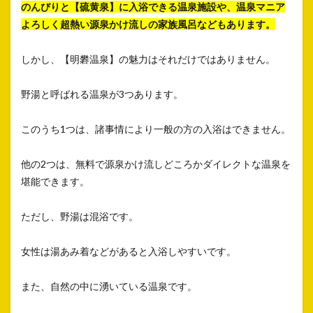
のんびりと【硫黄泉】に入浴できる温泉施設や、温泉マニア
よろしく超熱い源泉かけ流しの家族風呂などもあります。
しかし、【明礬温泉】の魅力はそれだけではありません。
野湯と呼ばれる温泉が3つあります。
このうち1つは、諸事情により一般の方の入浴はできません。
他の2つは、無料で源泉かけ流しどころかダイレクトな温泉を
堪能できます。
ただし、野湯は混浴です。
女性は湯あみ着などがあると入浴しやすいです。
また、自然の中に湧いている温泉です。