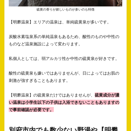
硫黄の香りが嬉しいものが多いのも特徴
【明礬温泉】エリアの温泉は、単純硫黄泉が多いです。
炭酸水素塩泉系の単純温泉もあるため、酸性のものや中性の
ものなど温泉施設によって変わります。
私個人としては、弱アルカリ性か中性の硫黄泉が好きです。
酸性の硫黄泉も嫌いではありませんが、日によってはお肌の
刺激が強すぎることもあります。
【明礬温泉】の硫黄泉だけではありませんが、
硫黄成分が濃
い温泉は小学生以下の子供は入浴できないこともありますの
で事前確認が必要です。
別府市内でも数少ない野湯や【明礬