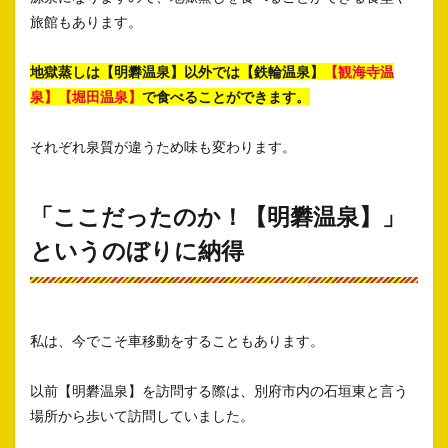
旅館もあります。
地獄蒸しは【明礬温泉】以外では【鉄輪温泉】
【観海寺温
泉】
【堀田温泉】
で食べることができます。
それぞれ泉質が違うため味も変わります。
「ここだったのか！【明礬温泉】」
というのぼりに納得
私は、今でこそ車移動をすることもあります。
以前【明礬温泉】を訪問する際は、別府市内の石垣東と言う
場所から歩いて訪問していました。