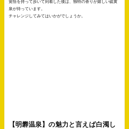
覚悟を持って歩いて到着した後は、独特の香りが嬉しい硫黄
泉が待っています。
チャレンジしてみてはいかがでしょうか。
【明礬温泉】の魅力と言えば白濁し