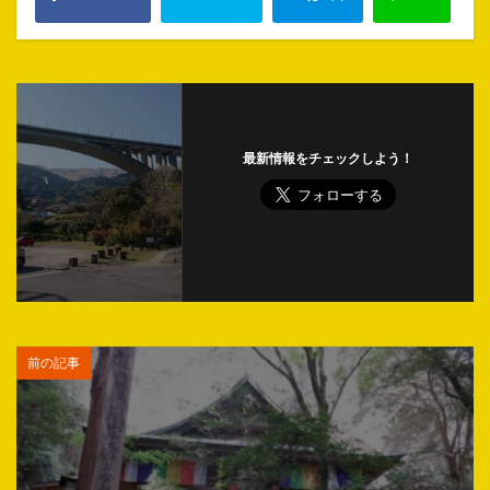
最新情報をチェックしよう！
前の記事