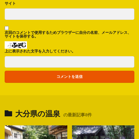
サイト
次回のコメントで使用するためブラウザーに自分の名前、メールアドレス、
サイトを保存する。
上に表示された文字を入力してください。
大分県の温泉
の最新記事8件