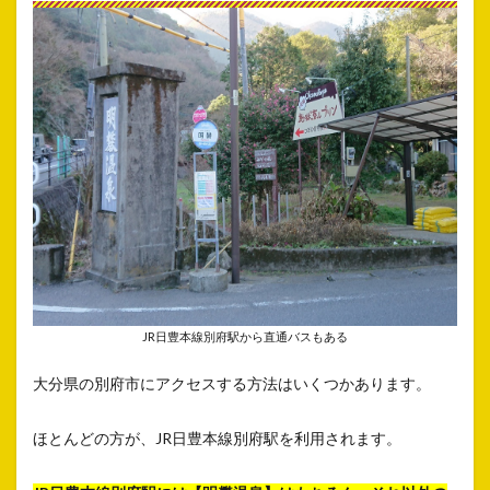
JR日豊本線別府駅から直通バスもある
大分県の別府市にアクセスする方法はいくつかあります。
ほとんどの方が、JR日豊本線別府駅を利用されます。