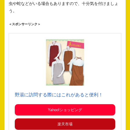
虫や蛇などがいる場合もありますので、十分気を付けましょ
う。
＜スポンサーリンク＞
野湯に訪問する際にはこれがあると便利！
Yahoo!ショッピング
楽天市場