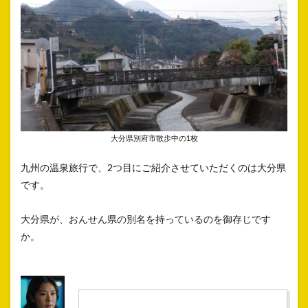
大分県別府市散歩中の1枚
九州の温泉旅行で、2つ目にご紹介させていただくのは大分県
です。
大分県が、おんせん県の別名を持っているのを御存じです
か。