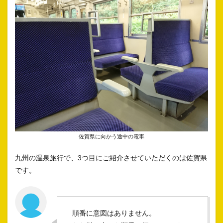
佐賀県に向かう途中の電車
九州の温泉旅行で、3つ目にご紹介させていただくのは佐賀県
です。
順番に意図はありません。