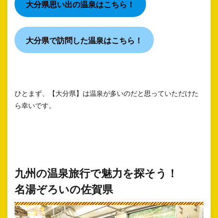
大分県思い出の温泉はこちら！
大分県で訪問した温泉はこちら！
ひとまず、【大分県】は温泉が多いのだと思っていただけた
ら幸いです。
九州の温泉旅行で魅力を
探そう！
名湯ぞろいの佐賀県