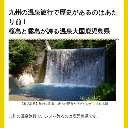
九州の温泉旅行で
歴史があるのはあた
り前！
桜島と霧島が誇る温泉大国鹿児島県
【鹿児島県】旅行で印象に残った温泉が混ざりながら流れる川
九州の温泉旅行で、シメを飾るのは鹿児島県です。