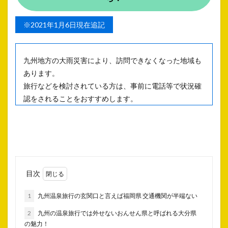
※2021年1月6日現在追記
九州地方の大雨災害により、訪問できなくなった地域も
あります。
旅行などを検討されている方は、事前に電話等で状況確
認をされることをおすすめします。
目次
1
九州温泉旅行の玄関口と言えば福岡県 交通機関が半端ない
2
九州の温泉旅行では外せないおんせん県と呼ばれる大分県
の魅力！