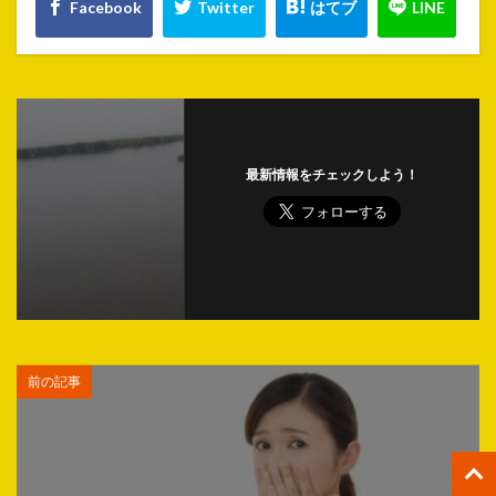
最新情報をチェックしよう！
前の記事