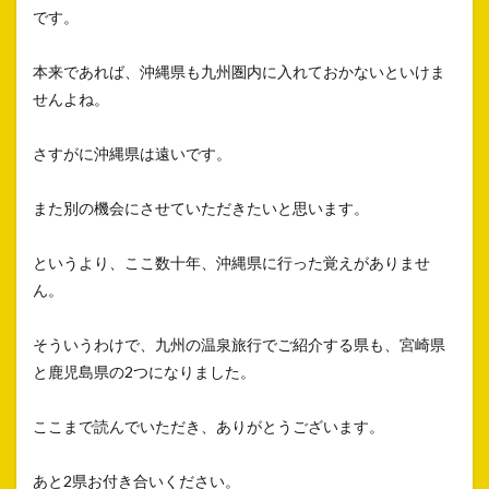
です。
本来であれば、沖縄県も九州圏内に入れておかないといけま
せんよね。
さすがに沖縄県は遠いです。
また別の機会にさせていただきたいと思います。
というより、ここ数十年、沖縄県に行った覚えがありませ
ん。
そういうわけで、九州の温泉旅行でご紹介する県も、宮崎県
と鹿児島県の2つになりました。
ここまで読んでいただき、ありがとうございます。
あと2県お付き合いください。