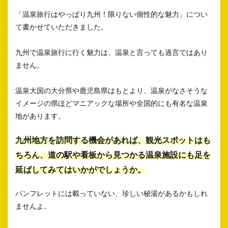
「温泉旅行はやっぱり九州！限りない個性的な魅力」につい
て書かせていただきました。
九州で温泉旅行に行く魅力は、温泉と言っても過言ではあり
ません。
温泉大国の大分県や鹿児島県はもとより、温泉がなさそうな
イメージの県ほどマニアックな場所や全国的にも有名な温泉
地があります。
九州地方を訪問する機会があれば、観光スポットはも
ちろん、道の駅や看板から見つかる温泉施設にも足を
延ばしてみてはいかがでしょうか。
パンフレットには載っていない、珍しい秘湯があるかもしれ
ませんよ。