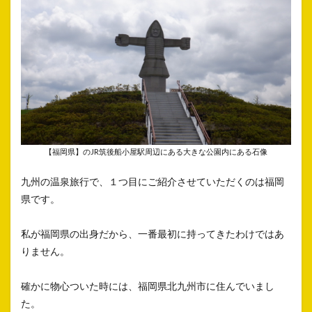
【福岡県】のJR筑後船小屋駅周辺にある大きな公園内にある石像
九州の温泉旅行で、１つ目にご紹介させていただくのは福岡
県です。
私が福岡県の出身だから、一番最初に持ってきたわけではあ
りません。
確かに物心ついた時には、福岡県北九州市に住んでいまし
た。