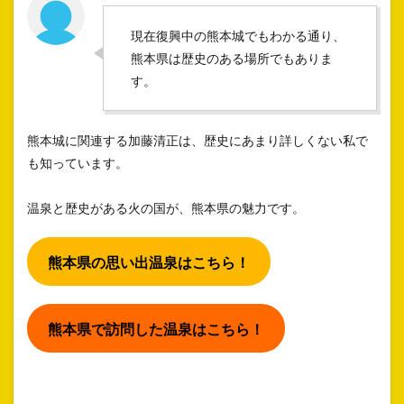
現在復興中の熊本城でもわかる通り、
熊本県は歴史のある場所でもありま
す。
熊本城に関連する加藤清正は、歴史にあまり詳しくない私で
も知っています。
温泉と歴史がある火の国が、熊本県の魅力です。
熊本県の思い出温泉はこちら！
熊本県で訪問した温泉はこちら！