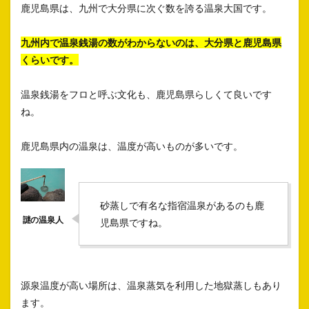
鹿児島県は、九州で大分県に次ぐ数を誇る温泉大国です。
九州内で温泉銭湯の数がわからないのは、大分県と鹿児島県
くらいです。
温泉銭湯をフロと呼ぶ文化も、鹿児島県らしくて良いです
ね。
鹿児島県内の温泉は、温度が高いものが多いです。
砂蒸しで有名な指宿温泉があるのも鹿
児島県ですね。
源泉温度が高い場所は、温泉蒸気を利用した地獄蒸しもあり
ます。