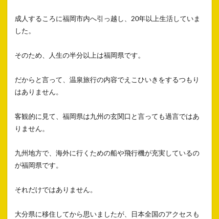
成人するころに福岡市内へ引っ越し、20年以上生活していま
した。
そのため、人生の半分以上は福岡県です。
だからと言って、温泉旅行の内容でえこひいきをするつもり
はありません。
客観的に見て、福岡県は九州の玄関口と言っても過言ではあ
りません。
九州地方で、海外に行くための船や飛行機が充実しているの
が福岡県です。
それだけではありません。
大分県に移住してから思いましたが、日本全国のアクセスも