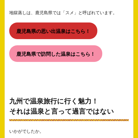
地獄蒸しは、鹿児島県では「スメ」と呼ばれています。
鹿児島県の思い出温泉はこちら！
鹿児島県で訪問した温泉はこちら！
九州で温泉旅行に行く魅力！
それは温泉と言って過言ではない
いかがでしたか。