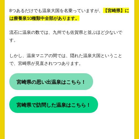
8つあるだけでも温泉大国を名乗っていますが、
【宮崎県】に
は療養泉10種類中全部があります。
流石に温泉の数では、九州でも佐賀県と並ぶほど少ないで
す。
しかし、温泉マニアの間では、隠れた温泉大国ということ
で、宮崎県が見直されつつあります。
宮崎県の思い出温泉はこちら！
宮崎県で訪問した温泉はこちら！