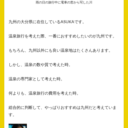
雨の日の旅行中に電車の窓から写した川
九州の大分県に在住しているASUKAです。
温泉旅行を考えた際、一番におすすめしたいのが九州です。
もちろん、九州以外にも良い温泉地はたくさんあります。
しかし、温泉の数や質で考えた時。
温泉の専門家として考えた時。
何よりも、温泉旅行の費用を考えた時。
総合的に判断して、やっぱりおすすめは九州だと考えていま
す。