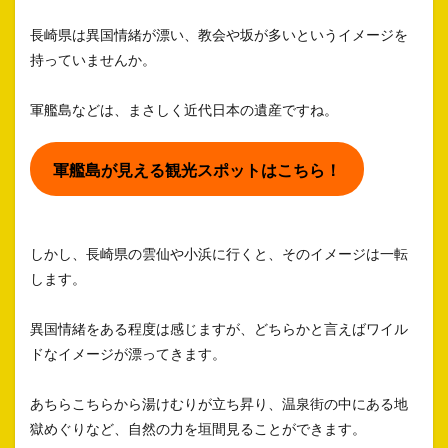
長崎県は異国情緒が漂い、教会や坂が多いというイメージを
持っていませんか。
軍艦島などは、まさしく近代日本の遺産ですね。
軍艦島が見える観光スポットはこちら！
しかし、長崎県の雲仙や小浜に行くと、そのイメージは一転
します。
異国情緒をある程度は感じますが、どちらかと言えばワイル
ドなイメージが漂ってきます。
あちらこちらから湯けむりが立ち昇り、温泉街の中にある地
獄めぐりなど、自然の力を垣間見ることができます。