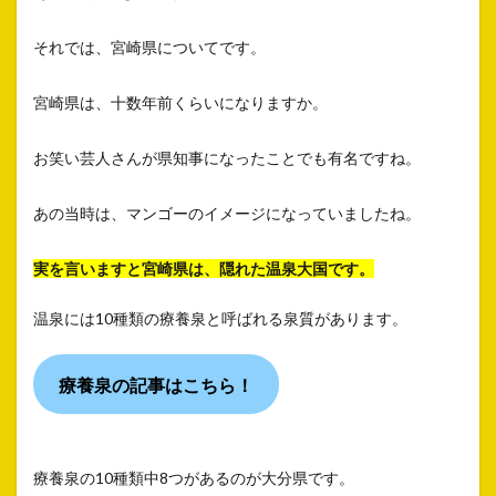
それでは、宮崎県についてです。
宮崎県は、十数年前くらいになりますか。
お笑い芸人さんが県知事になったことでも有名ですね。
あの当時は、マンゴーのイメージになっていましたね。
実を言いますと宮崎県は、隠れた温泉大国です。
温泉には10種類の療養泉と呼ばれる泉質があります。
療養泉の記事はこちら！
療養泉の10種類中8つがあるのが大分県です。