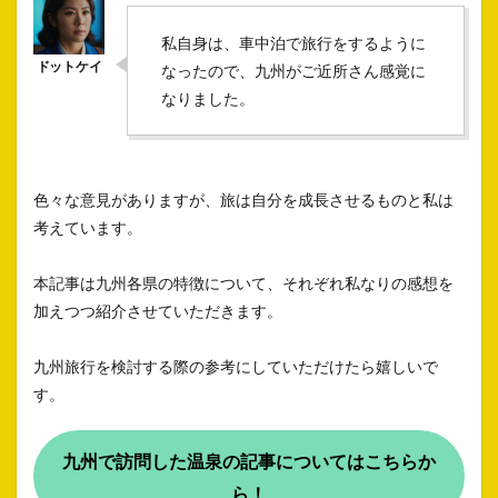
私自身は、車中泊で旅行をするように
なったので、九州がご近所さん感覚に
なりました。
色々な意見がありますが、旅は自分を成長させるものと私は
考えています。
本記事は九州各県の特徴について、それぞれ私なりの感想を
加えつつ紹介させていただきます。
九州旅行を検討する際の参考にしていただけたら嬉しいで
す。
九州で訪問した温泉の記事についてはこちらか
ら！