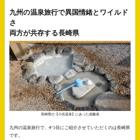
九州の温泉旅行で
異国情緒とワイルド
さ
両方が共存する長崎県
長崎県の【小浜温泉】にあった炭酸泉
九州の温泉旅行で、4つ目にご紹介させていただくのは長崎県
です。