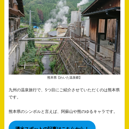
熊本県【わいた温泉郷】
九州の温泉旅行で、5つ目にご紹介させていただくのは熊本県
です。
熊本県のシンボルと言えば、阿蘇山や熊のゆるキャラです。
湧水スポットの記事はこちらから！