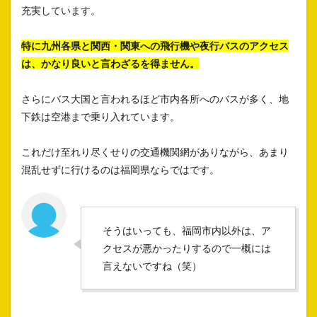
充実しています。
特に九州各県と関西・関東への飛行機や夜行バスのアクセス
は、かなり良いと言わざるを得ません。
さらにバス大国と言われるほど市内各所へのバスが多く、地
下鉄は空港まで乗り入れています。
これだけ至れり尽くせりの交通機関網がありながら、あまり
混乱せずに行けるのは福岡県ならではです。
そうはいっても、福岡市内以外は、ア
クセスが悪かったりするので一概には
言えないですね（笑）