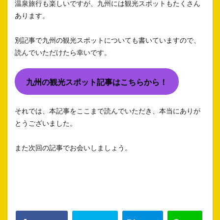
温泉旅行も楽しいですが、九州には観光スポットもたくさん
あります。
別記事で九州の観光スポットについても書いていますので、
読んでいただけたら幸いです。
九州の観光スポット記事はこちらから！
それでは、本記事をここまで読んでいただき、本当にありが
とうございました。
また次回の記事でお会いしましょう。