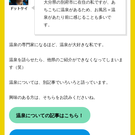
大分県の別府市に在住の私ですが、あ
ちこちに温泉があるため、お風呂＝温
泉があたり前に感じることも多いで
す。
温泉の専門家になるほど、温泉が大好きな私です。
温泉を語らせたら、他県のご紹介ができなくなってしまいま
す（笑）
温泉については、別記事でいろいろと語っています。
興味のある方は、そちらをお読みくださいね。
温泉についての記事はこちら！