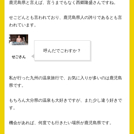
鹿児島県と言えば、言うまでもなく西郷隆盛さんですね。
せごどんとも言われており、鹿児島県人の誇りであるとも言
われています。
呼んだでごわすか？
私が行った九州の温泉旅行で、お気に入りが多いのは鹿児島
県です。
もちろん大分県の温泉も大好きですが、また少し違う好きで
す。
機会があれば、何度でも行きたい場所が鹿児島県です。