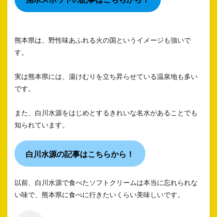
熊本県は、野性味あふれる火の国というイメージも強いで
す。
実は熊本県には、湯けむりを立ち昇らせている温泉地も多い
です。
また、白川水源をはじめとするきれいな名水があることでも
知られています。
白川水源の記事はこちらから！
以前、白川水源で食べたソフトクリームは本当に忘れられな
い味で、熊本県に食べに行きたいくらい美味しいです。