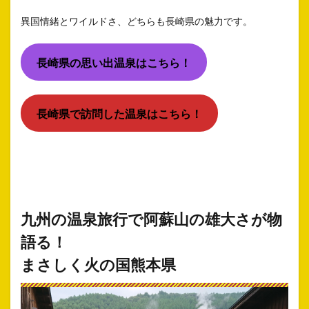
異国情緒とワイルドさ、どちらも長崎県の魅力です。
長崎県の思い出温泉はこちら！
長崎県で訪問した温泉はこちら！
九州の温泉旅行で
阿蘇山の雄大さが物
語る！
まさしく火の国熊本県