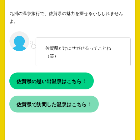
九州の温泉旅行で、佐賀県の魅力を探せるかもしれません
よ。
佐賀県だけにサガせるってことね
（笑）
佐賀県の思い出温泉はこちら！
佐賀県で訪問した温泉はこちら！