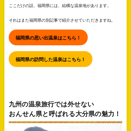
ここだけの話、福岡県には、結構な温泉地があります。
それはまた福岡県の別記事で紹介させていただきますね。
福岡県の思い出温泉はこちら！
福岡県の訪問した温泉はこちら！
九州の温泉旅行では外せない
おんせん県と呼ばれる
大分県の魅力！