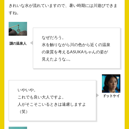
きれいな水が流れていますので、暑い時期には川遊びできま
すね。
なぜだろう。
水を触りながら川の色から近くの温泉
の泉質を考えるASUKAちゃんの姿が
見えたような…。
いやいや。
これでも良い大人ですよ。
人がそこそこいるときは遠慮しますよ
（笑）