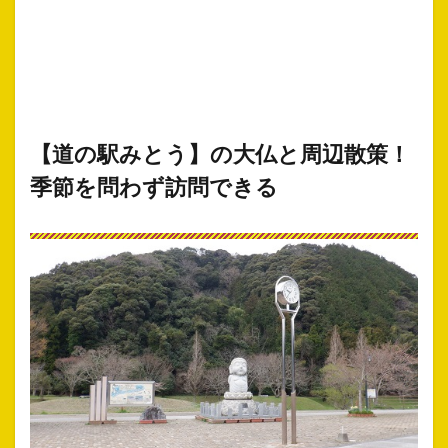
【道の駅みとう】の大仏と周辺散策！
季節を問わず訪問できる