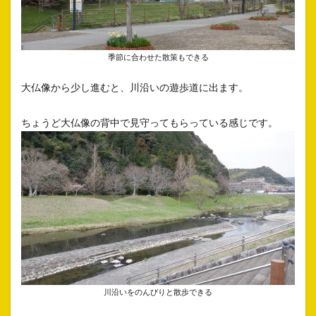
季節に合わせた散策もできる
大仏像から少し進むと、川沿いの遊歩道に出ます。
ちょうど大仏像の背中で見守ってもらっている感じです。
川沿いをのんびりと散歩できる