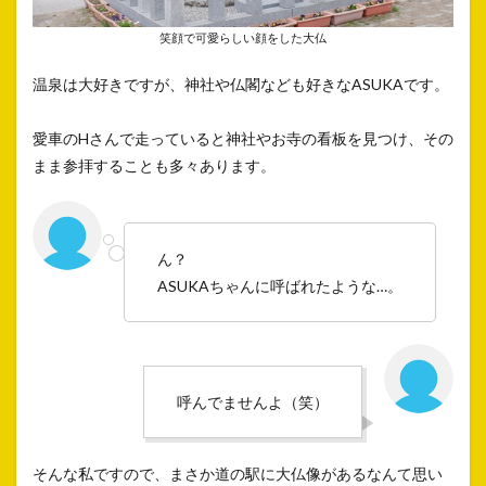
笑顔で可愛らしい顔をした大仏
温泉は大好きですが、神社や仏閣なども好きなASUKAです。
愛車のHさんで走っていると神社やお寺の看板を見つけ、その
まま参拝することも多々あります。
ん？
ASUKAちゃんに呼ばれたような…。
呼んでませんよ（笑）
そんな私ですので、まさか道の駅に大仏像があるなんて思い