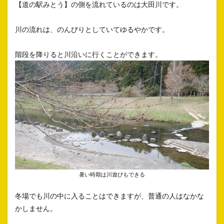
【道の駅みとう】の側を流れているのは大田川です。
川の流れは、のんびりとしていてゆるやかです。
階段を降りると川沿いに行くことができます。
暑い時期は川遊びもできる
冬場でも川の中に入ることはできますが、普通の人はなかな
かしません。