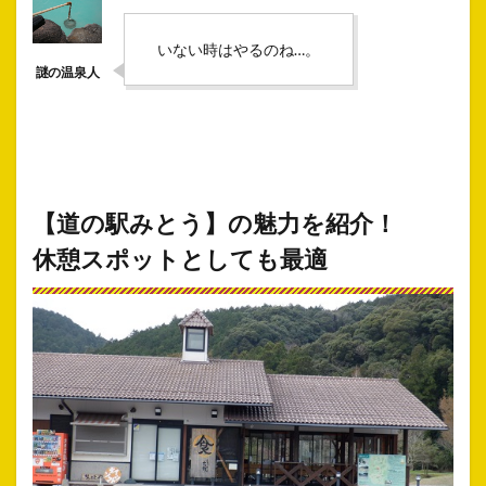
いない時はやるのね…。
【道の駅みとう】の魅力を紹介！
休憩スポットとしても最適