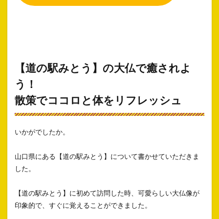
【道の駅みとう】の大仏で癒されよ
う！
散策でココロと体をリフレッシュ
いかがでしたか。
山口県にある【道の駅みとう】について書かせていただきま
した。
【道の駅みとう】に初めて訪問した時、可愛らしい大仏像が
印象的で、すぐに覚えることができました。