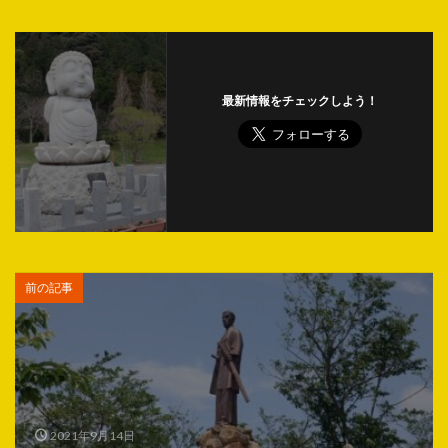
最新情報をチェックしよう！
前の記事
2021年9月14日