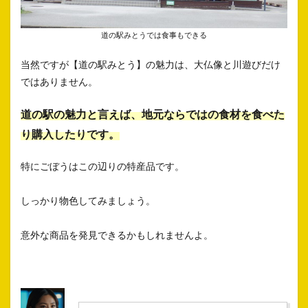
道の駅みとうでは食事もできる
当然ですが【道の駅みとう】の魅力は、大仏像と川遊びだけ
ではありません。
道の駅の魅力と言えば、地元ならではの食材を食べた
り購入したりです。
特にごぼうはこの辺りの特産品です。
しっかり物色してみましょう。
意外な商品を発見できるかもしれませんよ。