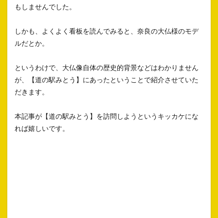
もしませんでした。
しかも、よくよく看板を読んでみると、奈良の大仏様のモデ
ルだとか。
というわけで、大仏像自体の歴史的背景などはわかりません
が、【道の駅みとう】にあったということで紹介させていた
だきます。
本記事が【道の駅みとう】を訪問しようというキッカケにな
れば嬉しいです。