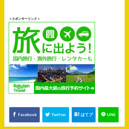
＜スポンサーリンク＞