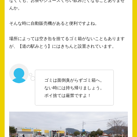
なくても、お茶やジュースくらい飲みたくなることありませ
んか。
そんな時に自動販売機があると便利ですよね。
場所によっては空き缶を捨てるゴミ箱がないこともあります
が、【道の駅みとう】にはきちんと設置されています。
ゴミは面倒臭がらずゴミ箱へ。
ない時には持ち帰りましょう。
ポイ捨ては厳禁ですよ！