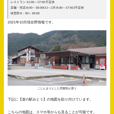
レストラン 11:00～17:00 不定休
店舗・売店 8:00～18:00(11～2月 8:00～17:00 )不定休
休憩所 8：00～18:00
2021年10月現在野情報です。
こじんまりとした雰囲気が漂う
下記に【道の駅みとう】の地図を貼り付けています。
こちらの地図は、スマホ等からも見ることが可能です。