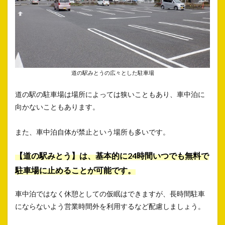
道の駅みとうの広々とした駐車場
道の駅の駐車場は場所によっては狭いこともあり、車中泊に
向かないこともあります。
また、車中泊自体が禁止という場所も多いです。
【道の駅みとう】は、基本的に24時間いつでも無料で
駐車場に止めることが可能です。
車中泊ではなく休憩としての仮眠はできますが、長時間駐車
にならないよう営業時間外を利用するなど配慮しましょう。