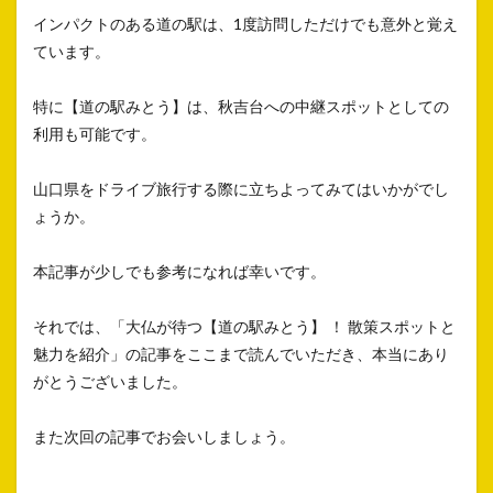
インパクトのある道の駅は、1度訪問しただけでも意外と覚え
ています。
特に【道の駅みとう】は、秋吉台への中継スポットとしての
利用も可能です。
山口県をドライブ旅行する際に立ちよってみてはいかがでし
ょうか。
本記事が少しでも参考になれば幸いです。
それでは、「大仏が待つ【道の駅みとう】 ！ 散策スポットと
魅力を紹介」の記事をここまで読んでいただき、本当にあり
がとうございました。
また次回の記事でお会いしましょう。