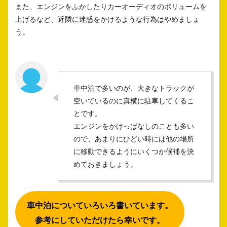
また、エンジンをふかしたりカーオーディオのボリュームを
上げるなど、近隣に迷惑をかけるような行為はやめましょ
う。
車中泊で多いのが、大きなトラックが
空いているのに真横に駐車してくるこ
とです。
エンジンをかけっぱなしのことも多い
ので、あまりにひどい時には他の場所
に移動できるようにいくつか候補を決
めておきましょう。
車中泊についていろいろ書いています。
参考にしていただけたら幸いです。