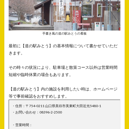
手書き風の道の駅みとうの看板
最初に【道の駅みとう】の基本情報について書かせていただ
きます。
その時々の状況により、駐車場と散策コース以外は営業時間
短縮や臨時休業の場合もあります。
【道の駅みとう】内の施設を利用したい時は、ホームページ
等で事前確認をおすすめします。
・住所：〒754-0211 山口県美祢市美東町大田近光5480-1
・お問い合わせ：08396-2-2500
・営業時間：