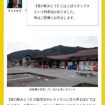
【道の駅みとう】にはごぼうチップス
という特産品がありました。
味はご想像にお任せします。
自販機が充実しているのも良いポイント
【道の駅みとう】の販売店やレストランに立ち寄るほどでは