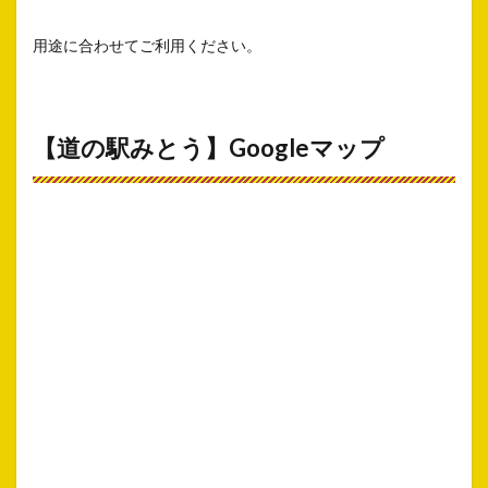
用途に合わせてご利用ください。
【道の駅みとう】Googleマップ