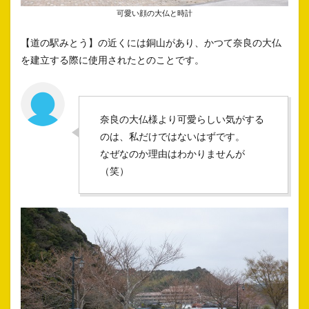
可愛い顔の大仏と時計
【道の駅みとう】の近くには銅山があり、かつて奈良の大仏
を建立する際に使用されたとのことです。
奈良の大仏様より可愛らしい気がする
のは、私だけではないはずです。
なぜなのか理由はわかりませんが
（笑）