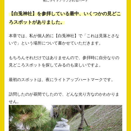
夜にライトアップされるハート
【白兎神社】を参拝している最中、いくつかの見どこ
ろスポットがありました。
本章では、私が個人的に【白兎神社】で「これは見落とさな
いで」という場所について書かせていただきます。
もちろんそれだけではありませんので、参拝時に自分なりの
見どころスポットを探してみるのも楽しいですよ。
最初のスポットは、夜にライトアップハートマークです。
訪問したのが昼間でしたので、どんな光り方なのかわかりま
せん。