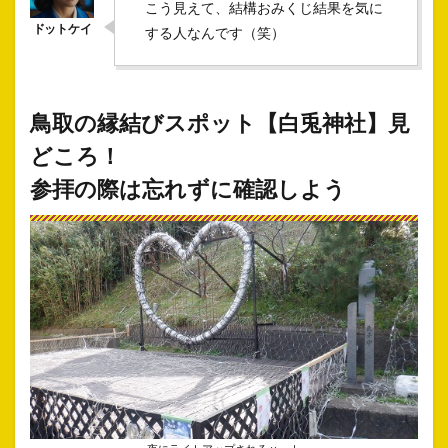
こう見えて、結構おみくじ結果を気に
する人なんです（笑）
鳥取の縁結びスポット【白兎神社】見
どころ！
参拝の際は忘れずに確認しよう