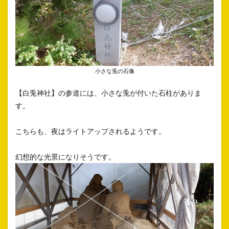
小さな兎の石像
【白兎神社】の参道には、小さな兎が付いた石柱がありま
す。
こちらも、夜はライトアップされるようです。
幻想的な光景になりそうです。