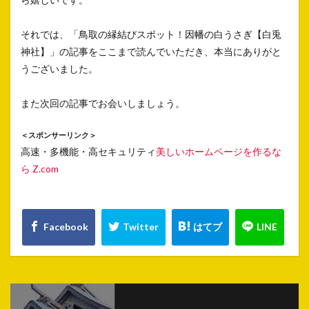
それでは、「鳥取の縁結びスポット！因幡の白うさぎ【白兎
神社】」の記事をここまで読んでいただき、本当にありがと
うございました。
また次回の記事でお会いしましょう。
＜スポンサーリンク＞
高速・多機能・高セキュリティ
美しいホームページを作るな
ら Z.com