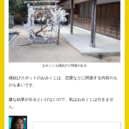
おみくじも縁結びと関連がある
縁結びスポットのおみくじは、恋愛などに関連する内容のも
のも多いです。
嫌な結果が出るといけないので、私はおみくじは引きませ
ん。