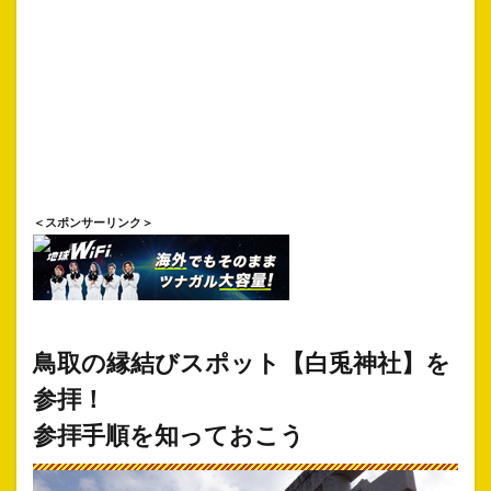
＜スポンサーリンク＞
鳥取の縁結びスポット【白兎神社】を
参拝！
参拝手順を知っておこう