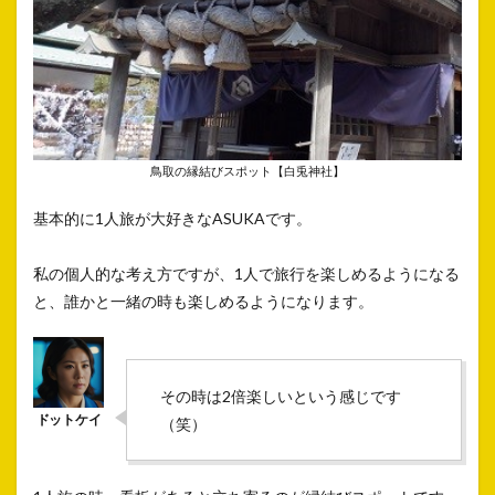
鳥取の縁結びスポット【白兎神社】
基本的に1人旅が大好きなASUKAです。
私の個人的な考え方ですが、1人で旅行を楽しめるようになる
と、誰かと一緒の時も楽しめるようになります。
その時は2倍楽しいという感じです
（笑）