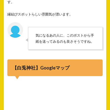
す。
縁結びスポットらしい雰囲気が漂います。
気になるあの人に、このポストから手
紙を送ってみるのも良さそうですね。
【白兎神社】Googleマップ