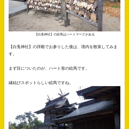
【白兎神社】の絵馬はハートマークがある
【白兎神社】の拝殿でお参りした後は、境内を散策してみま
す。
まず目についたのが、ハート形の絵馬です。
縁結びスポットらしい絵馬ですね。