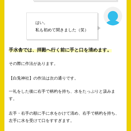
はい。
私も初めて聞きました（笑）
手水舎では、拝殿へ行く前に手と口を清めます。
その際に作法があります。
【白兎神社】の作法は次の通りです。
一礼をした後に右手で柄杓を持ち、水をたっぷりと汲みま
す。
左手・右手の順に手に水をかけて清め、右手で柄杓を持ち、
左手に水を受けて口をすすぎます。