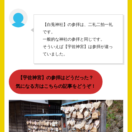
【白兎神社】の参拝は、二礼二拍一礼
です。
一般的な神社の参拝と同じです。
そういえば【宇佐神宮】は参拝が違っ
ていました。
【宇佐神宮】の参拝はどうだった？
気になる方はこちらの記事をどうぞ！