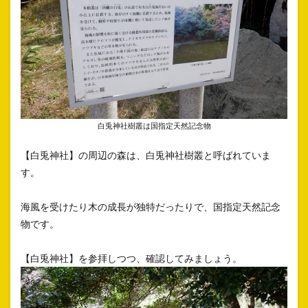
白兎神社樹叢は国指定天然記念物
【白兎神社】の周辺の森は、白兎神社樹叢と呼ばれていま
す。
海風を受けたり木の成長が独特だったりで、国指定天然記念
物です。
【白兎神社】を参拝しつつ、確認してみましょう。