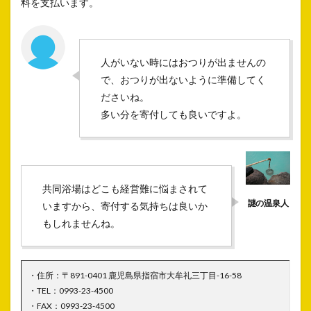
料を支払います。
人がいない時にはおつりが出ませんの
で、おつりが出ないように準備してく
ださいね。
多い分を寄付しても良いですよ。
共同浴場はどこも経営難に悩まされて
いますから、寄付する気持ちは良いか
もしれませんね。
・住所：〒891-0401 鹿児島県指宿市大牟礼三丁目-16-58
・TEL：0993-23-4500
・FAX：0993-23-4500