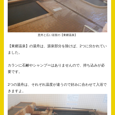
意外と広い浴室の【東郷温泉】
【東郷温泉】の湯舟は、源泉部分を除けば、2つに分かれてい
ました。
カランに石鹸やシャンプーはありませんので、持ち込みが必
要です。
2つの湯舟は、それぞれ温度が違うので好みに合わせて入浴で
きますよ。