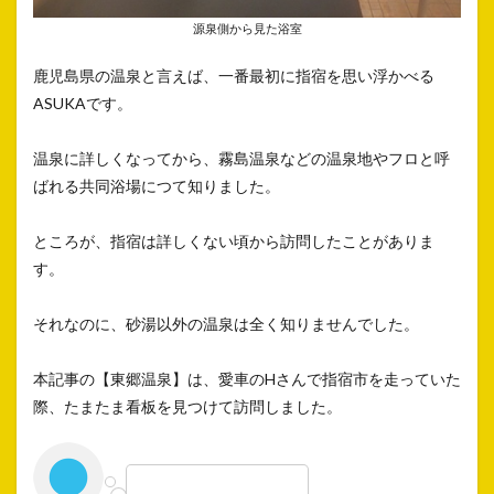
源泉側から見た浴室
鹿児島県の温泉と言えば、一番最初に指宿を思い浮かべる
ASUKAです。
温泉に詳しくなってから、霧島温泉などの温泉地やフロと呼
ばれる共同浴場につて知りました。
ところが、指宿は詳しくない頃から訪問したことがありま
す。
それなのに、砂湯以外の温泉は全く知りませんでした。
本記事の【東郷温泉】は、愛車のHさんで指宿市を走っていた
際、たまたま看板を見つけて訪問しました。