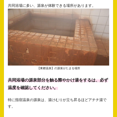
共同浴場に多い、源泉が体験できる場所があります。
【東郷温泉】の源泉がたまる場所
共同浴場の源泉部分を触る際やかけ湯をするは、必ず
温度を確認してください。
特に指宿温泉の源泉は、湯けむりが立ち昇るほどアチチ湯で
す。