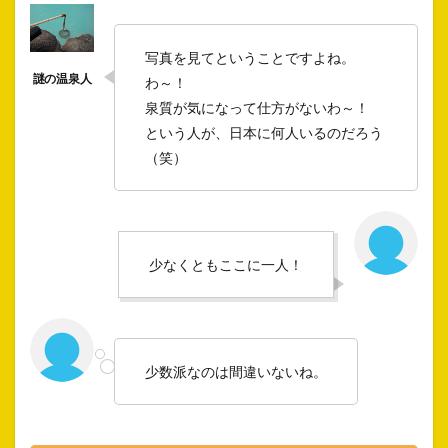
写真を見てということですよね。
わ～！
泉質が気になって仕方がないわ～！
という人が、日本に何人いるのだろう
（笑）
少なくともここに一人！
少数派なのは間違いないね。