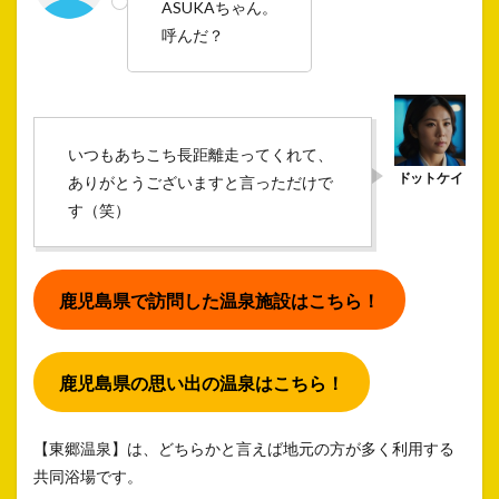
ASUKAちゃん。
呼んだ？
いつもあちこち長距離走ってくれて、
ありがとうございますと言っただけで
す（笑）
鹿児島県で訪問した温泉施設はこちら！
鹿児島県の思い出の温泉はこちら！
【東郷温泉】は、どちらかと言えば地元の方が多く利用する
共同浴場です。