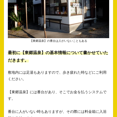
【東郷温泉】の番台は人がいないこともある
最初に【東郷温泉】の基本情報について書かせていた
だきます。
敷地内には足湯もありますので、歩き疲れた時などにご利用
ください。
【東郷温泉】には番台があり、そこでお金を払うシステムで
す。
番台に人がいない時もありますが、その際には料金箱に入浴