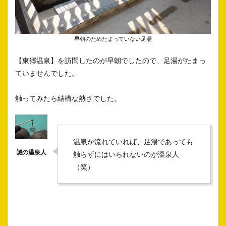
早朝のためたまっていない足湯
【東郷温泉】を訪問したのが早朝でしたので、足湯がたまっ
ていませんでした。
触ってみたら結構な熱さでした。
温泉が流れていれば、足湯であっても
触らずにはいられないのが温泉人
（笑）