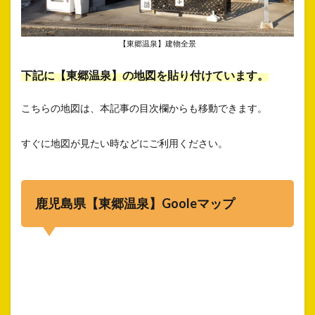
【東郷温泉】建物全景
下記に【東郷温泉】の地図を貼り付けています。
こちらの地図は、本記事の目次欄からも移動できます。
すぐに地図が見たい時などにご利用ください。
鹿児島県【東郷温泉】Gooleマップ