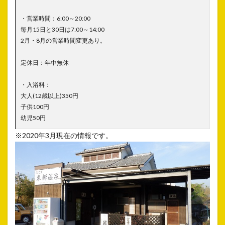
・営業時間：6:00～20:00
毎月15日と30日は7:00～14:00
2月・8月の営業時間変更あり。
定休日：年中無休
・入浴料：
大人(12歳以上)350円
子供100円
幼児50円
※2020年3月現在の情報です。