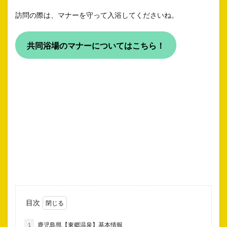
訪問の際は、マナーを守って入浴してくださいね。
共同浴場のマナーについてはこちら！
目次
1
鹿児島県【東郷温泉】基本情報