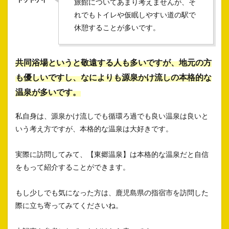
旅館についてあまり考えませんが、そ
れでもトイレや仮眠しやすい道の駅で
休憩することが多いです。
共同浴場というと敬遠する人も多いですが、地元の方
も優しいですし、なによりも源泉かけ流しの本格的な
温泉が多いです。
私自身は、源泉かけ流しでも循環ろ過でも良い温泉は良いと
いう考え方ですが、本格的な温泉は大好きです。
実際に訪問してみて、【東郷温泉】は本格的な温泉だと自信
をもって紹介することができます。
もし少しでも気になった方は、鹿児島県の指宿市を訪問した
際に立ち寄ってみてくださいね。