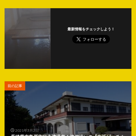
最新情報をチェックしよう！
前の記事
2021年3月2日