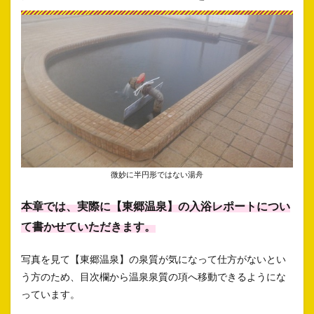
微妙に半円形ではない湯舟
本章では、実際に【東郷温泉】の入浴レポートについ
て書かせていただきます。
写真を見て【東郷温泉】の泉質が気になって仕方がないとい
う方のため、目次欄から温泉泉質の項へ移動できるようにな
っています。