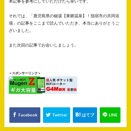
本記事を参考にしていただけたら幸いです。
それでは、「鹿児島県の秘湯【東郷温泉】！指宿市の共同浴
場」の記事をここまで読んでいただき、本当にありがとうご
ざいました。
また次回の記事でお会いしましょう。
＜スポンサーリンク＞