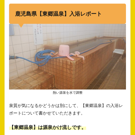
鹿児島県【東郷温泉】入浴レポート
熱い源泉を水で調整
泉質が気になるかどうかは別にして、【東郷温泉】の入浴レ
ポートについて書かせていただきます。
【東郷温泉】は源泉かけ流しです。