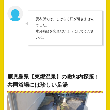
脱衣所では、しばらく汗が引きません
でした。
水分補給を忘れないようにしてくださ
いね。
鹿児島県【東郷温泉】の敷地内探策！
共同浴場には珍しい足湯