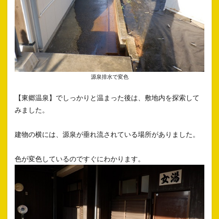
源泉排水で変色
【東郷温泉】でしっかりと温まった後は、敷地内を探索して
みました。
建物の横には、源泉が垂れ流されている場所がありました。
色が変色しているのですぐにわかります。