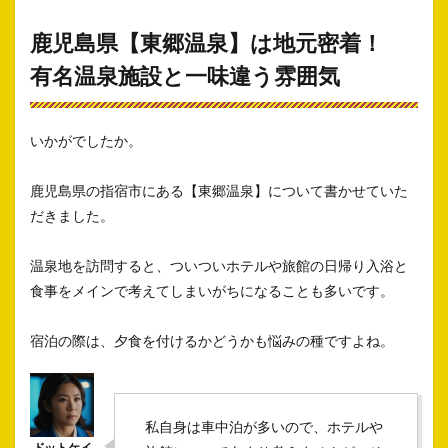
鹿児島県【東郷温泉】は地元密着！
有名温泉施設と一味違う雰囲気
いかがでしたか。
鹿児島県の指宿市にある【東郷温泉】について書かせていた
だきました。
温泉地を訪問すると、ついついホテルや旅館の日帰り入浴と
食事をメインで考えてしまいがちになることも多いです。
宿泊の際は、夕食を付けるかどうかも悩みの種ですよね。
私自身は車中泊が多いので、ホテルや