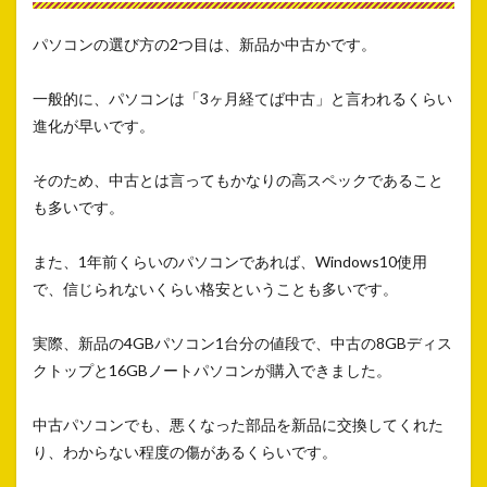
パソコンの選び方の2つ目は、新品か中古かです。
一般的に、パソコンは「3ヶ月経てば中古」と言われるくらい
進化が早いです。
そのため、中古とは言ってもかなりの高スペックであること
も多いです。
また、1年前くらいのパソコンであれば、Windows10使用
で、信じられないくらい格安ということも多いです。
実際、新品の4GBパソコン1台分の値段で、中古の8GBディス
クトップと16GBノートパソコンが購入できました。
中古パソコンでも、悪くなった部品を新品に交換してくれた
り、わからない程度の傷があるくらいです。