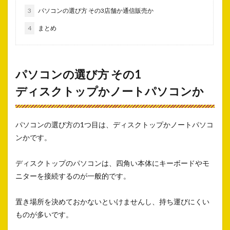
3
パソコンの選び方 その3店舗か通信販売か
4
まとめ
パソコンの選び方 その1
ディスクトップかノートパソコンか
パソコンの選び方の1つ目は、ディスクトップかノートパソコ
ンかです。
ディスクトップのパソコンは、四角い本体にキーボードやモ
ニターを接続するのが一般的です。
置き場所を決めておかないといけませんし、持ち運びにくい
ものが多いです。