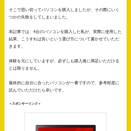
そこで思い切ってパソコンを購入しましたが、その際にいく
つかの失敗をしてしまいました。
本記事では、4台のパソコンを購入した私が、実際に使用した
結果、こうすれば良いという選び方について書かせていただ
きます。
体験を元にしていますが、必ずしも購入後に満足いただける
とは限りません。
最終的に自分に合ったパソコンが一番ですので、参考程度に
読んでいただけたら幸いです。
＜スポンサーリンク＞