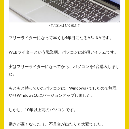
パソコンはどう選ぶ？
フリーライターになって早くも4年目になるASUKAです。
WEBライターという職業柄、パソコンは必須アイテムです。
実はフリーライターになってから、パソコンを4台購入しまし
た。
もともと持っていたパソコンは、Windows7でしたので無理
やりWindows10にバージョンアップしました。
しかし、10年以上前のパソコンです。
動きが遅くなったり、不具合が出たりと大変でした。