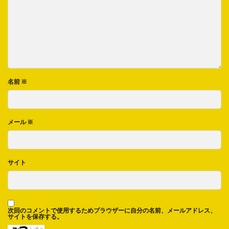
名前
※
メール
※
サイト
次回のコメントで使用するためブラウザーに自分の名前、メールアドレス、
サイトを保存する。