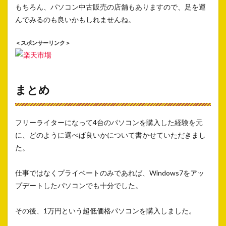
もちろん、パソコン中古販売の店舗もありますので、足を運
んでみるのも良いかもしれませんね。
＜スポンサーリンク＞
まとめ
フリーライターになって4台のパソコンを購入した経験を元
に、どのように選べば良いかについて書かせていただきまし
た。
仕事ではなくプライベートのみであれば、Windows7をアッ
プデートしたパソコンでも十分でした。
その後、1万円という超低価格パソコンを購入しました。