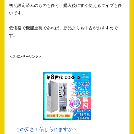
初期設定済みのものも多く、購入後にすぐ使えるタイプも多
いです。
低価格で機能重視であれば、新品よりも中古がおすすめで
す。
＜スポンサーリンク＞
この安さ！信じられますか？