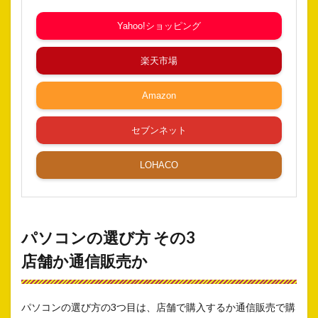
Yahoo!ショッピング
楽天市場
Amazon
セブンネット
LOHACO
パソコンの選び方 その3
店舗か通信販売か
パソコンの選び方の3つ目は、店舗で購入するか通信販売で購