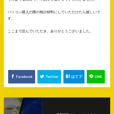
パソコン購入の際の検討材料にしていただけたら嬉しいで
す。
ここまで読んでいただき、ありがとうございました。