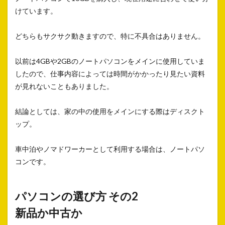
けています。
どちらもサクサク動きますので、特に不具合はありません。
以前は4GBや2GBのノートパソコンをメインに使用していま
したので、仕事内容によっては時間がかかったり見たい資料
が見れないこともありました。
結論としては、家の中の使用をメインにする際はディスクト
ップ。
車中泊やノマドワーカーとして利用する場合は、ノートパソ
コンです。
パソコンの選び方 その2
新品か中古か