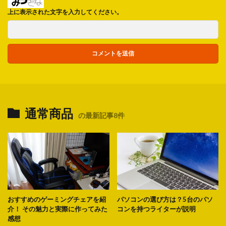
上に表示された文字を入力してください。
通常商品
の最新記事8件
おすすめのゲーミングチェアを紹
パソコンの選び方は？5台のパソ
介！ その魅力と実際に作ってみた
コンを持つライターが説明
感想