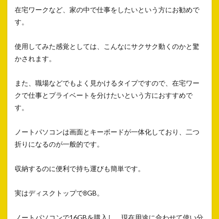
在宅ワークなど、家の中で仕事をしたいという方にお勧めで
す。
使用してみた感覚としては、こんなにサクサク動くのかと驚
かされます。
また、職場などでもよく見かけるタイプですので、在宅ワー
クで仕事とプライベートを分けたいという方におすすめで
す。
ノートパソコンは画面とキーボードが一体化しており、二つ
折りになるのが一般的です。
収納するのに便利で持ち運びも簡単です。
実はディスクトップで8GB。
ノートパソコンで16GBを購入し、現在用途に合わせて使い分