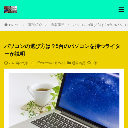
HOME
商品紹介
通常商品
パソコンの選び方は？5台のパソコ
パソコンの選び方は？5台のパソコンを持つライタ
ーが説明
2020年12月30日
2022年5月26日
通常商品
0件