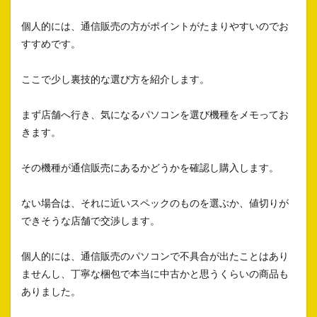
個人的には、通信販売の方がポイントがたまりやすいのでお
すすめです。
ここで少し裏技的な選び方を紹介します。
まず店舗へ行き、気になるパソコンを選び機種をメモってお
きます。
その機種が通信販売にあるかどうかを確認し購入します。
ない場合は、それに近いスペックのものを選ぶか、値切りが
できそうな店舗で交渉します。
個人的には、通信販売のパソコンで不具合が出たことはあり
ませんし、丁寧な梱包で本当に中古かと思うくらいの商品も
ありました。