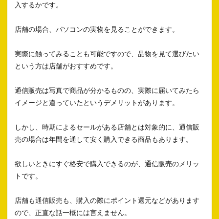
入するかです。
店舗の場合、パソコンの実物を見ることができます。
実際に触ってみることも可能ですので、品物を見て選びたい
という方は店舗がおすすめです。
通信販売は写真で商品が分かるものの、実際に届いてみたら
イメージと違っていたというデメリットがあります。
しかし、時期によるセールがある店舗とは対象的に、通信販
売の場合は年間を通して安く購入できる商品もあります。
欲しいときにすぐ格安で購入できるのが、通信販売のメリッ
トです。
店舗も通信販売も、購入の際にポイント還元などがあります
ので、正直な話一概には言えません。