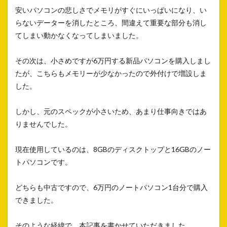
安いパソコンの悲しさでメモリがすぐにいっぱいになり、い
らないデーターを消したところ、間違えて重要な部分も消し
てしまい動かなくなってしまいました。
その次は、小さめですが6万円する新品パソコンを購入しまし
たが、こちらもメモリーが少なかったので外付けで増設しま
した。
しかし、元のスペックが小さいため、あまり仕事向きではあ
りませんでした。
現在使用しているのは、8GBのディスクトップと16GBのノー
トパソコンです。
どちらも中古ですので、6万円のノートパソコン1台分で購入
できました。
そのような経緯で、本記事を書かせていただきました。