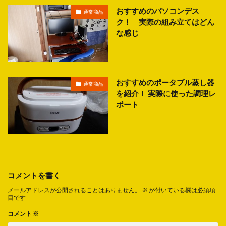
おすすめのパソコンデス
通常商品
ク！ 実際の組み立てはどん
な感じ
おすすめのポータブル蒸し器
通常商品
を紹介！ 実際に使った調理レ
ポート
コメントを書く
メールアドレスが公開されることはありません。
※
が付いている欄は必須項
目です
コメント
※