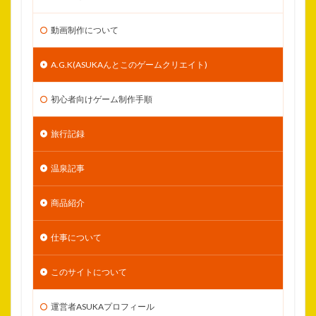
動画制作について
A.G.K(ASUKAんとこのゲームクリエイト)
初心者向けゲーム制作手順
旅行記録
温泉記事
商品紹介
仕事について
このサイトについて
運営者ASUKAプロフィール