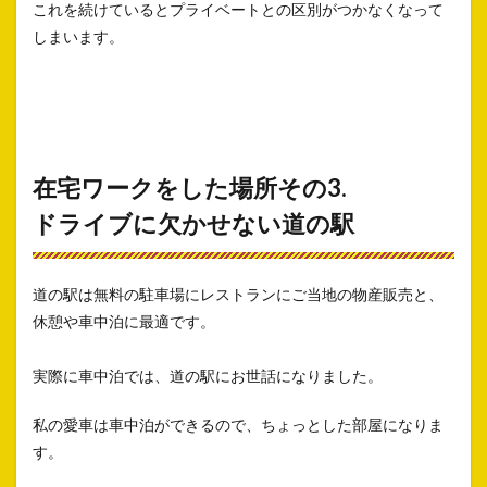
これを続けているとプライベートとの区別がつかなくなって
しまいます。
在宅ワークをした場所その3.
ドライブに欠かせない道の駅
道の駅は無料の駐車場にレストランにご当地の物産販売と、
休憩や車中泊に最適です。
実際に車中泊では、道の駅にお世話になりました。
私の愛車は車中泊ができるので、ちょっとした部屋になりま
す。