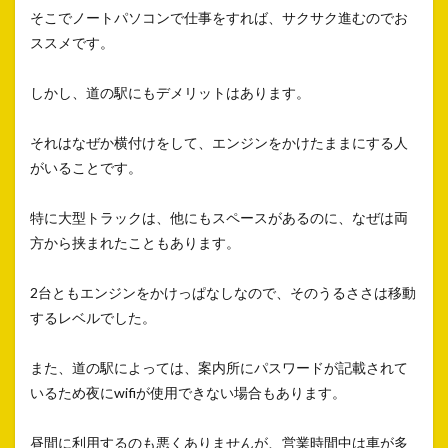
そこでノートパソコンで仕事をすれば、サクサク進むのでお
ススメです。
しかし、道の駅にもデメリットはあります。
それはなぜか横付けをして、エンジンをかけたままにする人
がいることです。
特に大型トラックは、他にもスペースがあるのに、なぜは両
方から挟まれたこともあります。
2台ともエンジンをかけっぱなしなので、そのうるささは移動
するレベルでした。
また、道の駅によっては、案内所にパスワードが記載されて
いるため夜にwifiが使用できない場合もあります。
昼間に利用するのも悪くありませんが、営業時間中は車が多