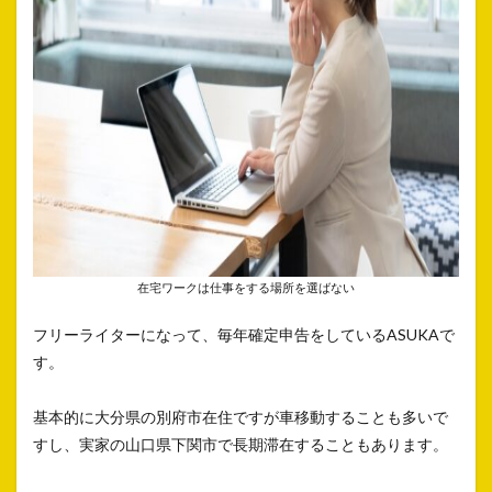
在宅ワークは仕事をする場所を選ばない
フリーライターになって、毎年確定申告をしているASUKAで
す。
基本的に大分県の別府市在住ですが車移動することも多いで
すし、実家の山口県下関市で長期滞在することもあります。