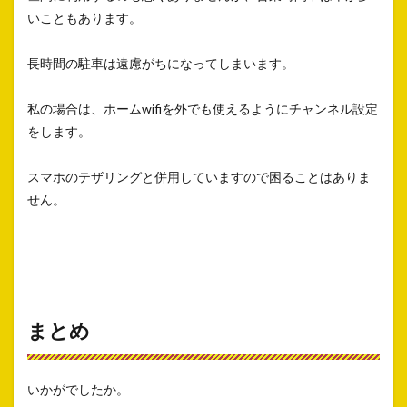
いこともあります。
長時間の駐車は遠慮がちになってしまいます。
私の場合は、ホームwifiを外でも使えるようにチャンネル設定
をします。
スマホのテザリングと併用していますので困ることはありま
せん。
まとめ
いかがでしたか。