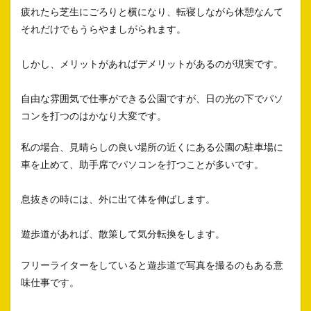
疲れたら芝生にごろりと横になり、転寝しながら休憩なんて
それだけでもうらやましがられます。
しかし、メリットがあればデメリットがあるのが現実です。
自由な雰囲気で仕事ができる公園ですが、日の光の下でパソ
コンを打つのはかなり大変です。
私の場合、見晴らしの良い場所の近くにある公園の駐車場に
車を止めて、助手席でパソコンを打つことが多いです。
息抜きの時には、外に出て体を伸ばします。
遊歩道があれば、散策して気分転換をします。
フリーライターをしていると遊歩道で写真を撮るのもある意
味仕事です。