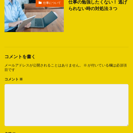
仕事の勉強したくない！ 逃げ
仕事について
られない時の対処法３つ
コメントを書く
メールアドレスが公開されることはありません。
※
が付いている欄は必須項
目です
コメント
※