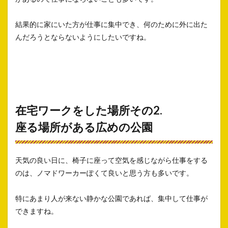
結果的に家にいた方が仕事に集中でき、何のために外に出た
んだろうとならないようにしたいですね。
在宅ワークをした場所その2.
座る場所がある広めの公園
天気の良い日に、椅子に座って空気を感じながら仕事をする
のは、ノマドワーカーぽくて良いと思う方も多いです。
特にあまり人が来ない静かな公園であれば、集中して仕事が
できますね。