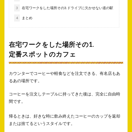
3
在宅ワークをした場所その3.ドライブに欠かせない道の駅
4
まとめ
在宅ワークをした場所その1.
定番スポットのカフェ
カウンターでコーヒーや軽食などを注文できる、有名店もあ
るあの場所です。
コーヒーを注文しテーブルに持ってきた後は、完全に自由時
間です。
帰るときは、好きな時に飲み終えたコーヒーのカップを返却
または捨てるというスタイルです。