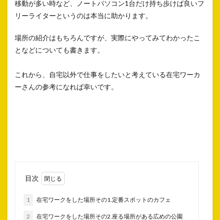
移動が多い時など、ノートパソコン1台だけ持ち歩けば良いフ
リーライターというのは本当に助かります。
場所の紹介はもちろんですが、実際にやってみてわかったこ
となどについても書きます。
これから、自宅以外で仕事をしたいと考えている在宅ワーカ
ーさんの参考になれば幸いです。
目次
1
在宅ワークをした場所その1.定番スポットのカフェ
2
在宅ワークをした場所その2.座る場所がある広めの公園