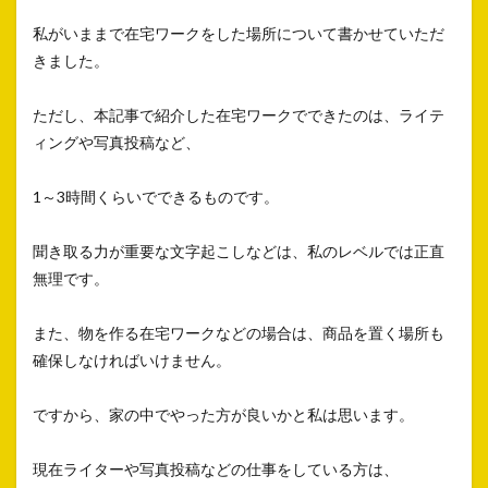
私がいままで在宅ワークをした場所について書かせていただ
きました。
ただし、本記事で紹介した在宅ワークでできたのは、ライテ
ィングや写真投稿など、
1～3時間くらいでできるものです。
聞き取る力が重要な文字起こしなどは、私のレベルでは正直
無理です。
また、物を作る在宅ワークなどの場合は、商品を置く場所も
確保しなければいけません。
ですから、家の中でやった方が良いかと私は思います。
現在ライターや写真投稿などの仕事をしている方は、