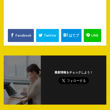
最新情報をチェックしよう！