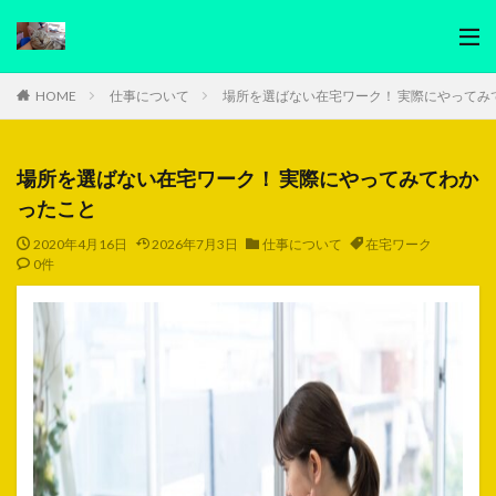
HOME
仕事について
場所を選ばない在宅ワーク！ 実際にやってみ
場所を選ばない在宅ワーク！ 実際にやってみてわか
ったこと
2020年4月16日
2026年7月3日
仕事について
在宅ワーク
0件