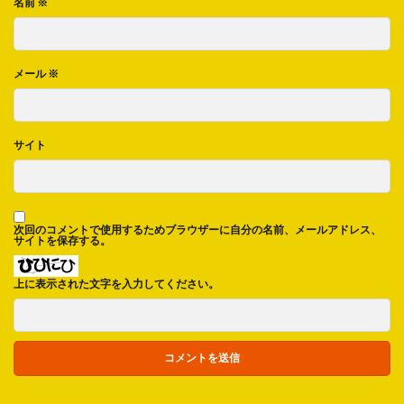
名前
※
メール
※
サイト
次回のコメントで使用するためブラウザーに自分の名前、メールアドレス、
サイトを保存する。
上に表示された文字を入力してください。