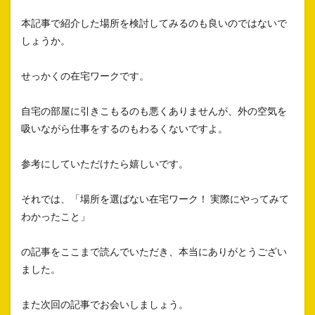
本記事で紹介した場所を検討してみるのも良いのではないで
しょうか。
せっかくの在宅ワークです。
自宅の部屋に引きこもるのも悪くありませんが、外の空気を
吸いながら仕事をするのもわるくないですよ。
参考にしていただけたら嬉しいです。
それでは、「場所を選ばない在宅ワーク！ 実際にやってみて
わかったこと」
の記事をここまで読んでいただき、本当にありがとうござい
ました。
また次回の記事でお会いしましょう。