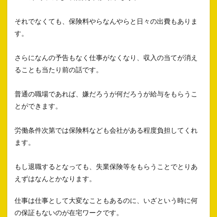
それでなくても、保険料やらなんやらと日々の出費もありま
す。
さらになんの予告もなく仕事がなくなり、収入の当てが消え
ることも当たり前の話です。
普通の職場であれば、嫌だろうが何だろうが給与をもらうこ
とができます。
労働条件次第では保険料なども会社がある程度負担してくれ
ます。
もし退職するとなっても、失業保険等をもらうことでとりあ
えずはなんとかなります。
仕事は仕事として大変なこともあるのに、いざという時に何
の保証もないのが在宅ワークです。