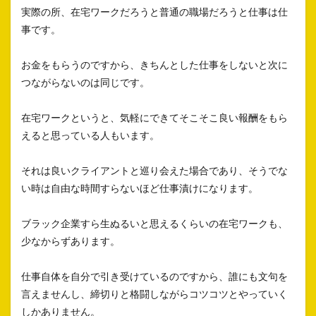
実際の所、在宅ワークだろうと普通の職場だろうと仕事は仕
事です。
お金をもらうのですから、きちんとした仕事をしないと次に
つながらないのは同じです。
在宅ワークというと、気軽にできてそこそこ良い報酬をもら
えると思っている人もいます。
それは良いクライアントと巡り会えた場合であり、そうでな
い時は自由な時間すらないほど仕事漬けになります。
ブラック企業すら生ぬるいと思えるくらいの在宅ワークも、
少なからずあります。
仕事自体を自分で引き受けているのですから、誰にも文句を
言えませんし、締切りと格闘しながらコツコツとやっていく
しかありません。