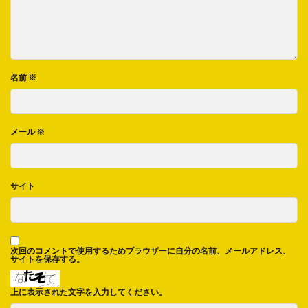
名前
※
メール
※
サイト
次回のコメントで使用するためブラウザーに自分の名前、メールアドレス、
サイトを保存する。
上に表示された文字を入力してください。