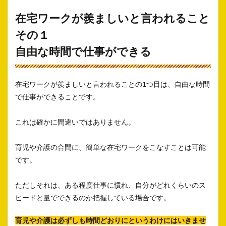
在宅ワークが羨ましいと言われること
その１
自由な時間で仕事ができる
在宅ワークが羨ましいと言われることの1つ目は、自由な時間
で仕事ができることです。
これは確かに間違いではありません。
育児や介護の合間に、簡単な在宅ワークをこなすことは可能
です。
ただしそれは、ある程度仕事に慣れ、自分がどれくらいのス
ピードと量でできるのか把握している場合です。
育児や介護は必ずしも時間どおりにというわけにはいきませ