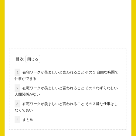
目次
1
在宅ワークが羨ましいと言われること その１ 自由な時間で
仕事ができる
2
在宅ワークが羨ましいと言われること その２わずらわしい
人間関係がない
3
在宅ワークが羨ましいと言われること その３嫌な仕事はし
なくて良い
4
まとめ