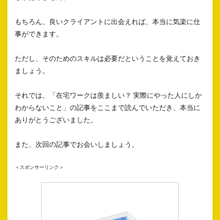
もちろん、良いクライアントに出会えれば、本当に気楽に仕
事ができます。
ただし、そのためのスキルは必要だということを覚えておき
ましょう。
それでは、「在宅ワークは羨ましい？ 実際にやった人にしか
わからないこと」の記事をここまで読んでいただき、本当に
ありがとうございました。
また、次回の記事でお会いしましょう。
＜スポンサーリンク＞