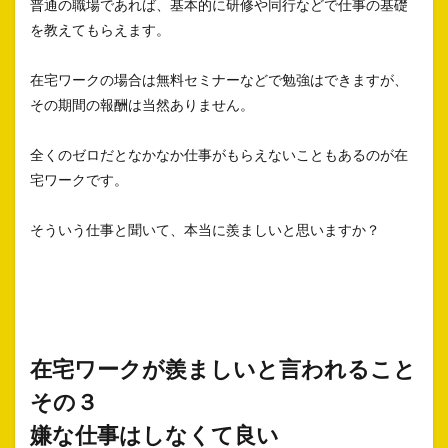
普通の職場であれば、基本的に研修や同行などで仕事の基礎
を教えてもらえます。
在宅ワークの場合は無料セミナーなどで勉強はできますが、
その期間の報酬は当然ありません。
全くのゼロだとなかなか仕事がもらえないこともあるのが在
宅ワークです。
そういう仕事と聞いて、本当に羨ましいと思いますか？
在宅ワークが羨ましいと言われること
その３
嫌な仕事はしなくて良い