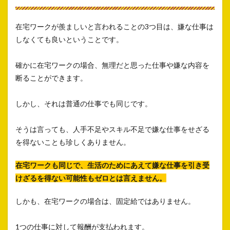
在宅ワークが羨ましいと言われることの3つ目は、嫌な仕事は
しなくても良いということです。
確かに在宅ワークの場合、無理だと思った仕事や嫌な内容を
断ることができます。
しかし、それは普通の仕事でも同じです。
そうは言っても、人手不足やスキル不足で嫌な仕事をせざる
を得ないことも珍しくありません。
在宅ワークも同じで、生活のためにあえて嫌な仕事を引き受
けざるを得ない可能性もゼロとは言えません。
しかも、在宅ワークの場合は、固定給ではありません。
1つの仕事に対して報酬が支払われます。