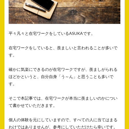
平々凡々と在宅ワークをしているASUKAです。
在宅ワークをしていると、羨ましいと言われることが多いで
す。
確かに気楽にできるのが在宅ワークですが、羨ましがられる
ほどかというと、自分自身「う～ん」と思うことも多いで
す。
そこで本記事では、在宅ワークが本当に羨ましいのかについ
て書かせていただきます。
個人の体験を元にしていますので、すべての人に当てはまる
わけではありませんが、参考にしていただけたら幸いです。