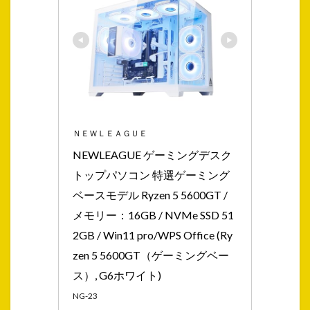
ＮＥＷＬＥＡＧＵＥ
NEWLEAGUE ゲーミングデスク
トップパソコン 特選ゲーミング
ベースモデル Ryzen 5 5600GT / 
メモリー：16GB / NVMe SSD 51
2GB / Win11 pro/WPS Office (Ry
zen 5 5600GT（ゲーミングベー
ス）, G6ホワイト)
NG-23