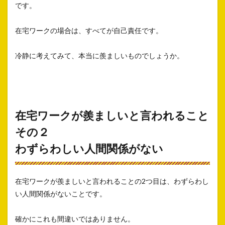
です。
在宅ワークの場合は、すべてが自己責任です。
冷静に考えてみて、本当に羨ましいものでしょうか。
在宅ワークが羨ましいと言われること
その２
わずらわしい人間関係がない
在宅ワークが羨ましいと言われることの2つ目は、わずらわし
い人間関係がないことです。
確かにこれも間違いではありません。