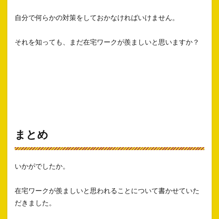
自分で何らかの対策をしておかなければいけません。
それを知っても、まだ在宅ワークが羨ましいと思いますか？
まとめ
いかがでしたか。
在宅ワークが羨ましいと思われることについて書かせていた
だきました。