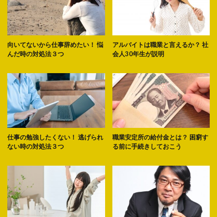
向いてないから仕事辞めたい！ 悩
アルバイトは職業と言えるか？ 社
んだ時の対処法３つ
会人30年生が説明
仕事の勉強したくない！ 逃げられ
職業安定所の給付金とは？ 困窮す
ない時の対処法３つ
る前に手続きしておこう