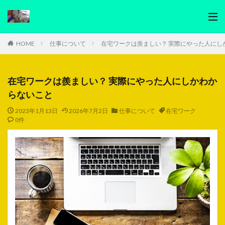
HOME
仕事について
在宅ワークは羨ましい？ 実際にやった人にし
在宅ワークは羨ましい？ 実際にやった人にしかわか
らないこと
2023年1月13日
2026年7月2日
仕事について
在宅ワーク
0件