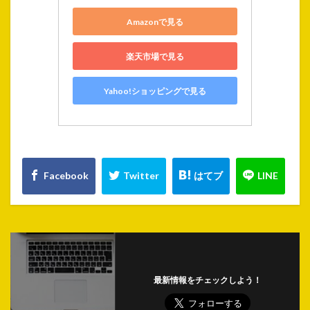
Amazonで見る
楽天市場で見る
Yahoo!ショッピングで見る
最新情報をチェックしよう！