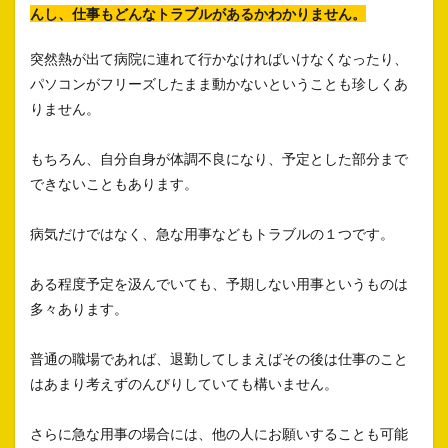
んし、仕事もどんなトラブルがあるかわかりません。
突然熱が出て病院に連れて行かなければいけなくなったり、
パソコンがフリーズしたまま動かないということも珍しくあ
りません。
もちろん、自分自身が体調不良になり、予定とした部分まで
できないこともあります。
病気だけではなく、急な用事などもトラブルの１つです。
ある程度予定を汲んでいても、予期しない用事というものは
多々あります。
普通の職場であれば、退勤してしまえばその後は仕事のこと
はあまり考えずのんびりしていても構いません。
さらに急な用事の場合には、他の人にお願いすることも可能