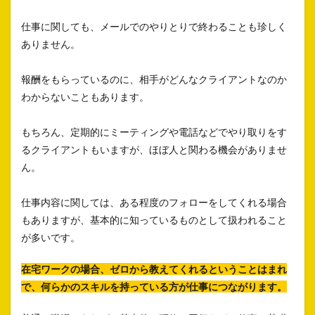
仕事に関しても、メールでのやりとりで終わることも珍しく
ありません。
報酬をもらっているのに、相手がどんなクライアントなのか
わからないこともあります。
もちろん、定期的にミーティングや電話などでやり取りをす
るクライアントもいますが、ほぼ人と関わる機会がありませ
ん。
仕事内容に関しては、ある程度のフォローをしてくれる場合
もありますが、基本的に知っているものとして扱われること
が多いです。
在宅ワークの場合、ゼロから教えてくれるということはまれ
で、何らかのスキルを持っている方が仕事につながります。