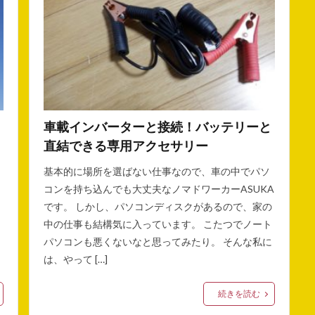
車載インバーターと接続！バッテリーと
直結できる専用アクセサリー
基本的に場所を選ばない仕事なので、車の中でパソ
コンを持ち込んでも大丈夫なノマドワーカーASUKA
です。 しかし、パソコンディスクがあるので、家の
中の仕事も結構気に入っています。 こたつでノート
パソコンも悪くないなと思ってみたり。 そんな私に
は、やって […]
続きを読む