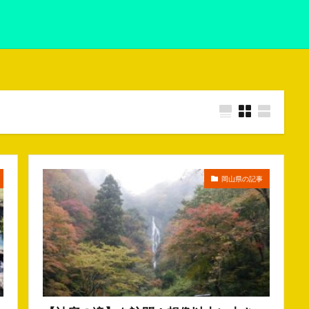
岡山県の記事