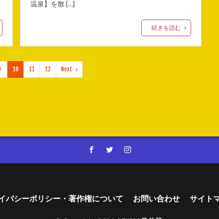
温泉】を散 […]
続きを読む
9
10
11
12
Next
イバシーポリシー・著作権について
お問い合わせ
サイト