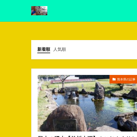
新着順
人気順
熊本県の記事