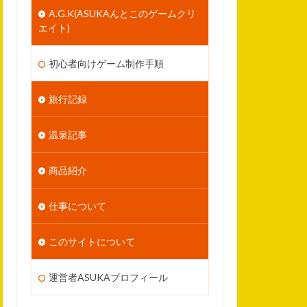
A.G.K(ASUKAんとこのゲームクリ
エイト)
初心者向けゲーム制作手順
旅行記録
温泉記事
商品紹介
仕事について
このサイトについて
運営者ASUKAプロフィール